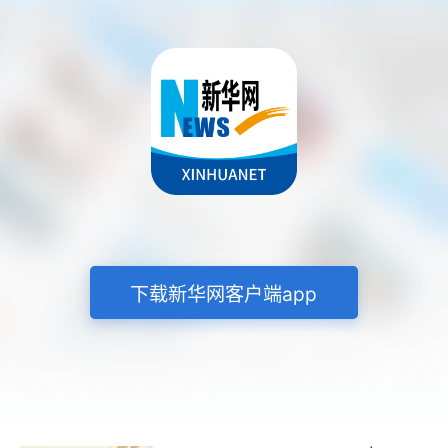
下载新华网客户端app