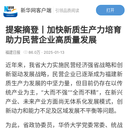
新华网客户端
打开
引领品质阅读
提案摘登丨加快新质生产力培育
助力民营企业高质量发展
福建日报
86.0万
·
2025-01-13
近年来，我省大力实施民营经济强省战略和创
新驱动发展战略，民营企业已逐渐成为福建新
质生产力发展的中坚力量，但目前仍存在以传
统产业为主，“大而不强”“全而不精”，在新兴
产业、未来产业方面尚无体系化发展模式，创
新动力和能力不足及区域发展不平衡等问题。
为此，省政协委员，华侨大学党委常委、统战