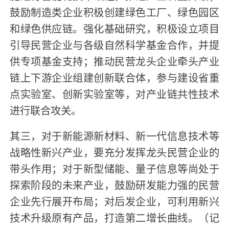
鼓励制造类企业积极创建绿色工厂、绿色园区
和绿色供应链。强化基础研究，积极设立项目
引导民营企业与各级自然科学基金合作，并提
供专项基金支持；推动民营龙头企业牵头产业
链上下游企业组建创新联合体，参与建设省重
点实验室、创新实验室等，对产业链共性技术
进行联合攻关。
其三，对于新能源新材料、新一代信息技术等
战略性新兴产业，要充分发挥龙头民营企业的
带头作用；对于新型储能、量子信息等尚处于
探索阶段的未来产业，鼓励研发能力强的民营
企业先行展开布局；对后发企业，可利用新兴
技术升级原有产品，打造第二增长曲线。（记