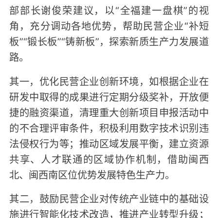
部部长谢俊荣建议，以“全福建一盘棋”的视
角，充分调动各地优势，帮助民营企业“补短
板”“锻长板”“铸新板”，探索新质生产力发展道
路。
其一，优化民营企业创新环境，如根据企业在
研发中取得的成果进行定期分级奖补，开放便
捷的融资渠道，清理重大创新项目申报活动中
的不合理评审条件，积极利用数字技术识别违
法侵权行为等；推动区域发展平衡，建立资源
共享、人才联通的区域协作机制，借助闽西
北、闽西南区位优势发展特色生产力。
其二，鼓励民营企业对传统产业链中的基础设
施进行智能化技术改造，推进产业转型升级；