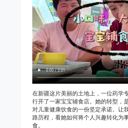
在新疆这片美丽的土地上，一位药学
行开了一家宝宝辅食店。她的转型，
对儿童健康饮食的一份坚定承诺。让
路历程，看她如何将个人兴趣转化为
食。