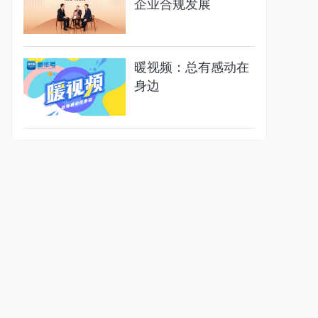
企业合规发展
暖视频：总有感动在
身边