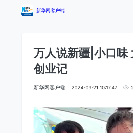
新华网客户端
万人说新疆|小口味
创业记
新华网客户端
2024-09-21 10:17:47