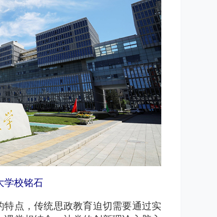
大学校铭石
的特点，传统思政教育迫切需要通过实