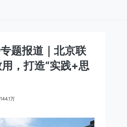
课专题报道｜北京联
用，打造“实践+思
144.1万