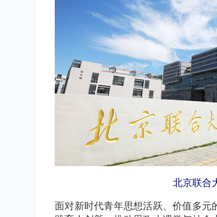
北京联合
面对新时代青年思想活跃、价值多元