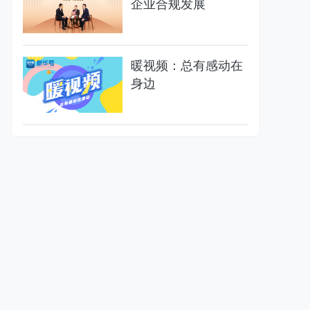
企业合规发展
暖视频：总有感动在
身边