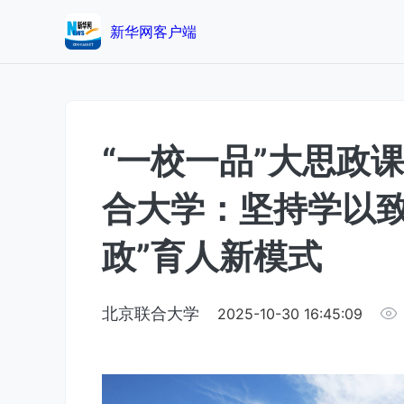
新华网客户端
“一校一品”大思政
合大学：坚持学以致
政”育人新模式
北京联合大学
2025-10-30 16:45:09