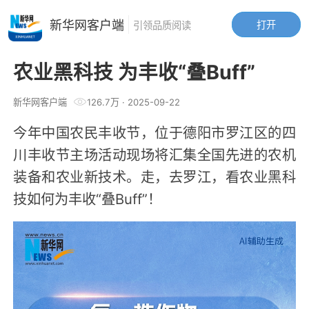
新华网客户端
打开
引领品质阅读
农业黑科技 为丰收“叠Buff”
新华网客户端
126.7万
·
2025-09-22
今年中国农民丰收节，位于德阳市罗江区的四
川丰收节主场活动现场将汇集全国先进的农机
装备和农业新技术。走，去罗江，看农业黑科
技如何为丰收“叠Buff”！