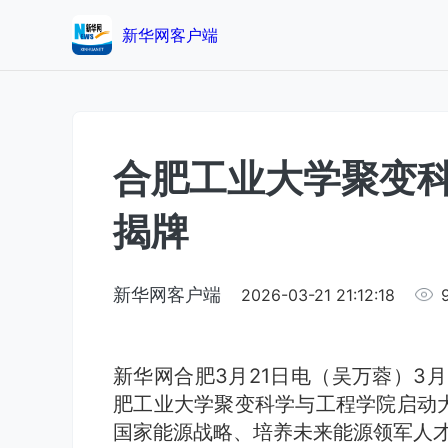
新华网客户端
合肥工业大学聚变
揭牌
新华网客户端
2026-03-21 21:12:18
新华网合肥3月21日电（吴万蓉）3月
肥工业大学聚变科学与工程学院启动
国家能源战略、培养未来能源领军人