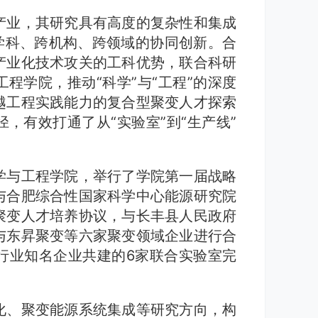
产业，其研究具有高度的复杂性和集成
学科、跨机构、跨领域的协同创新。合
产业化技术攻关的工科优势，联合科研
程学院，推动“科学”与“工程”的深度
越工程实践能力的复合型聚变人才探索
，有效打通了从“实验室”到“生产线”
学与工程学院，举行了学院第一届战略
与合肥综合性国家科学中心能源研究院
聚变人才培养协议，与长丰县人民政府
与东昇聚变等六家聚变领域企业进行合
行业知名企业共建的6家联合实验室完
化、聚变能源系统集成等研究方向，构