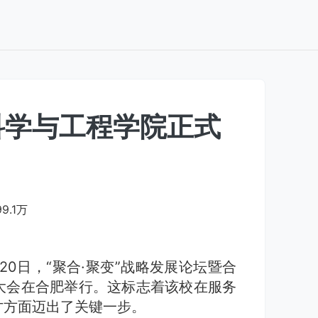
科学与工程学院正式
99.1万
20日，“聚合·聚变”战略发展论坛暨合
大会在合肥举行。这标志着该校在服务
才方面迈出了关键一步。