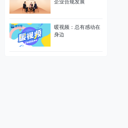
企业合规发展
暖视频：总有感动在
身边