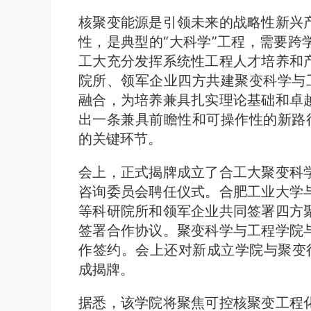
核聚变能源是引领未来的战略性新兴
性，是典型的“大科学”工程，需要跨
工大充分发挥系统性工程人才培养和
院所、领军企业四方共建聚变科学与工
融合，为培养兼具扎实理论基础和卓
出一条兼具前瞻性和可操作性的新路径
的关键环节。
会上，正式揭牌成立了合工大聚变科
咨询委员会聘任仪式。合肥工业大学
等科研院所和领军企业共同签署四方
签署合作协议。聚变科学与工程学院
作签约。会上还对新成立学院与聚变
成揭牌。
据悉，该学院将聚焦可控核聚变工程