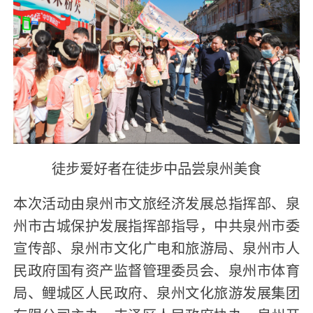
徒步爱好者在徒步中品尝泉州美食
本次活动由泉州市文旅经济发展总指挥部、泉
州市古城保护发展指挥部指导，中共泉州市委
宣传部、泉州市文化广电和旅游局、泉州市人
民政府国有资产监督管理委员会、泉州市体育
局、鲤城区人民政府、泉州文化旅游发展集团