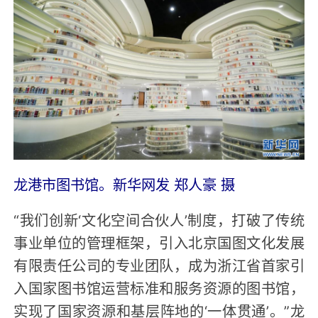
龙港市图书馆。新华网发 郑人豪 摄
“我们创新‘文化空间合伙人’制度，打破了传统
事业单位的管理框架，引入北京国图文化发展
有限责任公司的专业团队，成为浙江省首家引
入国家图书馆运营标准和服务资源的图书馆，
实现了国家资源和基层阵地的‘一体贯通’。”龙