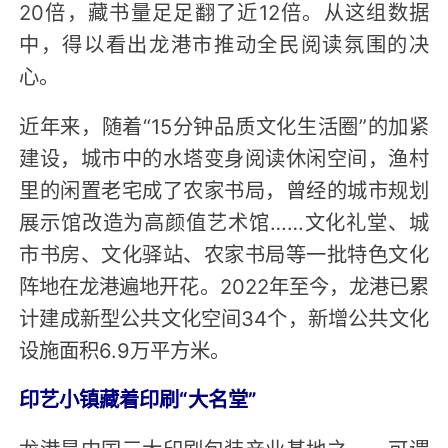
20倍，藏书量足足翻了近12倍。从这组数据
中，得以看出龙港市推动全民阅读氛围的决
心。
近年来，随着“15分钟品质文化生活圈”的加紧
建设，城市中的水塔变身阅读休闲空间，渔村
里的闲置老宅成了农家书局，曾经的城市规划
展示馆改造为高颜值艺术馆……文化礼堂、城
市书房、文化驿站、农家书局等一批特色文化
阵地在龙港遍地开花。2022年至今，龙港已累
计建成新型公共文化空间34个，新增公共文化
设施面积6.9万平方米。
印艺小镇藏着印刷“大名堂”