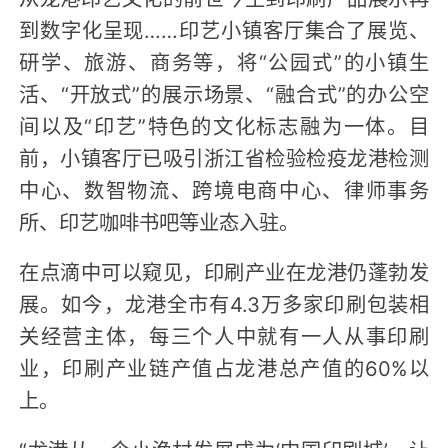
到数字化呈现……印艺小镇客厅集合了展览、
研学、旅游、商务等，将“公园式”的小镇生
活、“开放式”的展示场景、“融合式”的办公空
间以及“印艺”特色的文化标志融为一体。目
前，小镇客厅已吸引浙江省检验检疫龙港检测
中心、数智物流、跨境电商中心、律师事务
所、印艺咖啡书吧等业态入驻。
在点滴中可以窥见，印刷产业在龙港仍蓬勃发
展。如今，龙港全市有4.3万多家印刷包装相
关经营主体，每三个人中就有一人从事印刷
业，印刷产业链产值占龙港总产值的60%以
上。