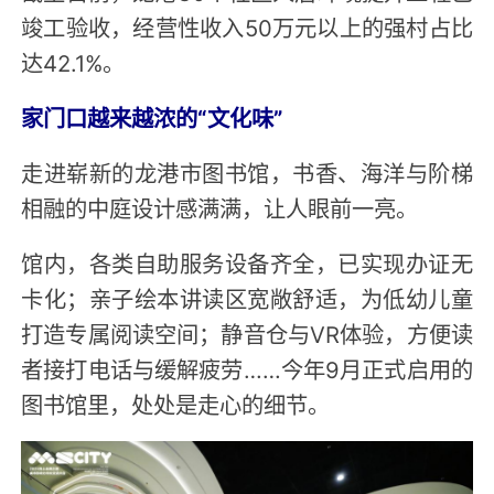
竣工验收，经营性收入50万元以上的强村占比
达42.1%。
家门口越来越浓的“文化味”
走进崭新的龙港市图书馆，书香、海洋与阶梯
相融的中庭设计感满满，让人眼前一亮。
馆内，各类自助服务设备齐全，已实现办证无
卡化；亲子绘本讲读区宽敞舒适，为低幼儿童
打造专属阅读空间；静音仓与VR体验，方便读
者接打电话与缓解疲劳……今年9月正式启用的
图书馆里，处处是走心的细节。