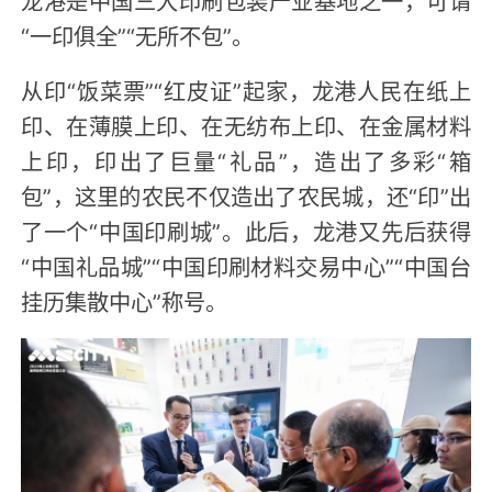
龙港是中国三大印刷包装产业基地之一，可谓
“一印俱全”“无所不包”。
从印“饭菜票”“红皮证”起家，龙港人民在纸上
印、在薄膜上印、在无纺布上印、在金属材料
上印，印出了巨量“礼品”，造出了多彩“箱
包”，这里的农民不仅造出了农民城，还“印”出
了一个“中国印刷城”。此后，龙港又先后获得
“中国礼品城”“中国印刷材料交易中心”“中国台
挂历集散中心”称号。