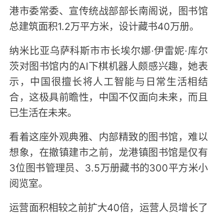
港市委常委、宣传统战部部长南阁说，图书馆
总建筑面积1.2万平方米，设计藏书40万册。
纳米比亚乌萨科斯市市长埃尔娜·伊雷妮·库尔
茨对图书馆内的AI下棋机器人颇感兴趣，她表
示，中国很擅长将人工智能与日常生活相结
合，这极具前瞻性，中国不仅面向未来，而且
已生活在未来。
看着这座外观典雅、内部精致的图书馆，难以
想象，在撤镇建市之前，龙港镇图书馆是仅有
3位图书管理员、3.5万册藏书的300平方米小
阅览室。
运营面积相较之前扩大40倍，运营人员增长了