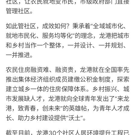
社区，让农民就地变市民，市级政府部门直接
管理社区。
如此管社区，成效如何？秉承着“全域城市化、
就地市民化、服务均等化”的理念，龙港把城市
和乡村当作一个整体，一并设计、一并规划、
一并推进。
农民住房融资难、融资贵，龙港就在全国率先
推出集体经济组织成员建缴公积金制度，探索
建立城乡一体的住房保障体系。乡村振兴、城
市发展缺人才，龙港就向全球青年发出了“来龙
港，致青春，创未来”的英雄帖，为青年人才成
长、助力乡村建设提供“沃土”。
截至目前，龙港30个社区人居环境提升工程已