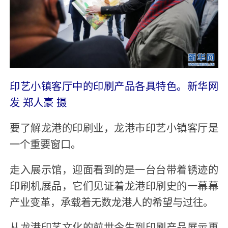
印艺小镇客厅中的印刷产品各具特色。新华网
发 郑人豪 摄
要了解龙港的印刷业，龙港市印艺小镇客厅是
一个重要窗口。
走入展示馆，迎面看到的是一台台带着锈迹的
印刷机展品，它们见证着龙港印刷史的一幕幕
产业变革，承载着无数龙港人的希望与过往。
从龙港印艺文化的前世今生到印刷产品展示再