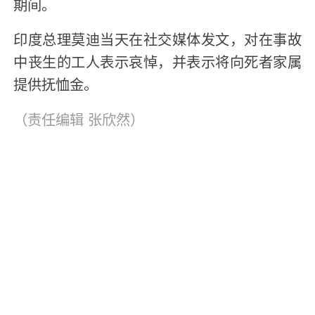
期间。
印度总理莫迪当天在社交媒体发文，对在事故
中丧生的工人表示哀悼，并表示将向死者家属
提供抚恤金。
（责任编辑
张欣然
）