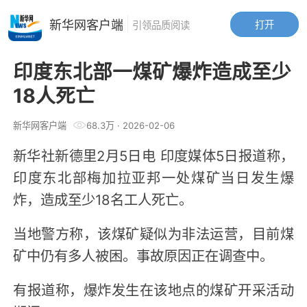
新华网客户端
打开
引领品质阅读
印度东北部一煤矿爆炸造成至少
18人死亡
新华网客户端
68.3万
·
2026-02-06
新华社新德里2月5日电 印度媒体5日报道称，
印度东北部梅加拉亚邦一处煤矿当日发生爆
炸，造成至少18名工人死亡。
当地警方称，该煤矿疑似为非法运营，目前煤
矿中仍有多人被困。事故原因正在调查中。
有报道称，爆炸发生在该地点的煤矿开采活动