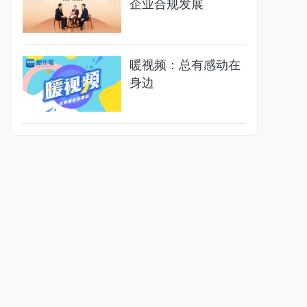
企业合规发展
暖视频：总有感动在
身边