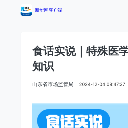
新华网客户端
食话实说｜特殊医
知识
山东省市场监管局
2024-12-04 08:47:37