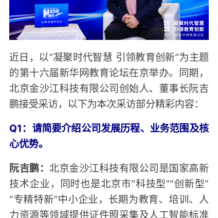
近日，以“凝聚时代智慧 引领教育创新”为主题
的第十六届新华网教育论坛在京举办。同期，
北京金沙江科技有限公司创始人、董事长阮吉
鹏接受采访，以下为本次采访部分精彩内容：
Q1：请简要介绍公司发展历程、业务范围及核
心优势。
阮吉鹏：
北京金沙江科技有限公司是国家高新
技术企业，同时也是北京市“科技型”“创新型”
“专精特新”中小企业，长期为教育、培训、人
力资源等领域提供证件照采集及人工智能标准