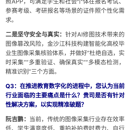
照APP，可满足学生和社会个体在报名考试、
参赛考级、考研报名等场景的证件照个性化需
求。
二是坚守安全与真实：
针对AI修图技术带来的
图像篡改风险，金沙江科技构建智能化高校毕
业生图像采集核验体系，并做好“杜绝自选，实
时采集”“多重验证、确保真实”“多模态检测，
精准识别”三个方面。
Q3：在推进教育数字化的进程中，您认为当前
行业面临的主要痛点是什么？贵司是否有针对
性解决方案，以实现精准破题？
阮吉鹏：
当前，传统的图像采集行业存在效率
低、学生满意度低、重拍补拍费时费力、自行