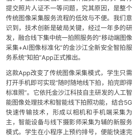
提交照片人证不一等问题，究其原因，是整个
传统图像采集服务流程的低效与不便。我们意
识到，技术创新是破局关键，经过一年多的研
发，融合线下集中统一拍照服务的“移动端图像
采集+AI图像标准化”的金沙江全新安全智拍服
务系统“知拍”App正式推出。
这款App改变了传统图像采集模式，学生只需
打开手机即可实现“随时随地线下拍，拍完即得
标准照”。它依托金沙江科技自主研发的人工智
能图像处理技术和智能线下拍照功能，结合5G
快速传输技术，形成以相机和手机端采集为
主，智能设备与线下摄影师采集为辅的新服务
模式。学生在小程序上预约排号，便能快速完