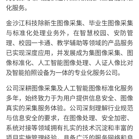
化服务。
金沙江科技除新生图像采集、毕业生图像采集
与标准化处理业务外，在智慧校园、安防管
理、校园一卡通、教学辅助等领域的产品服务
已实现深度应用，并发展成为集图像采集、图
像标准化、人工智能图像处理、人证人像比对
及智能拍照设备为一体的专业化服务公司。
公司深耕图像采集及人工智能图像标准化服务
多年，始终致力于为用户提供信息安全、图像
真实的采集服务体验。公司深刻理解行业规范
与信息安全的要求，在图像处理、安全加密、
系统对接等领域拥有扎实的技术沉淀和丰富的
项目实施管理经验，具备广泛的服务网络和良