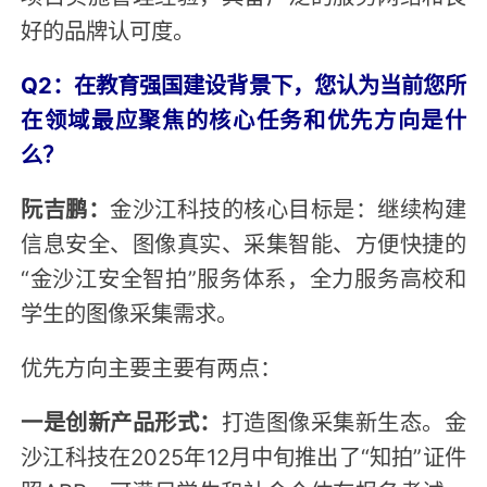
好的品牌认可度。
Q2：在教育强国建设背景下，您认为当前您所
在领域最应聚焦的核心任务和优先方向是什
么？
阮吉鹏：
金沙江科技的核心目标是：继续构建
信息安全、图像真实、采集智能、方便快捷的
“金沙江安全智拍”服务体系，全力服务高校和
学生的图像采集需求。
优先方向主要主要有两点：
一是创新产品形式：
打造图像采集新生态。金
沙江科技在2025年12月中旬推出了“知拍”证件