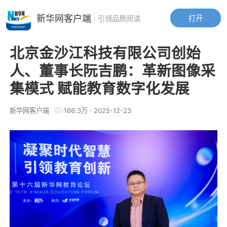
新华网客户端
打开
引领品质阅读
北京金沙江科技有限公司创始
人、董事长阮吉鹏：革新图像采
集模式 赋能教育数字化发展
新华网客户端
166.3万
·
2025-12-23