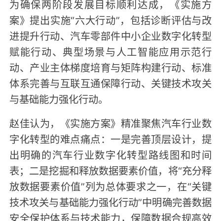
为确保两阶段发展目标顺利达成，《实施方
案》提出实施“六大行动”，包括诊断评估与改
进提升行动、汽车零部件中小企业数字化转型
赋能行动、典型场景与人工智能应用示范行
动、产业主体梯度培育与矩阵构建行动、标准
体系完善与互联互通保障行动、关键技术攻关
与基础能力强化行动。
赵佳认为，《实施方案》精准聚焦汽车行业数
字化转型的难点痛点：一是完善顶层设计，提
出明确的汽车行业数字化转型路线图和时间
表；二是挖掘和释放数据要素价值，将“充分释
放数据要素价值”列为总体要求之一，在“关键
技术攻关与基础能力强化行动”中明确完善数据
安全保护体系与技术能力，保障数据合规高效