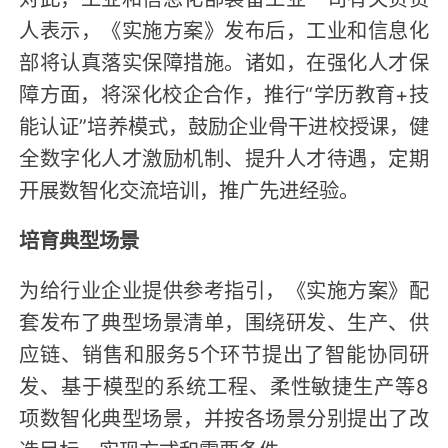
人表示，《实施方案》发布后，工业和信息化
部将认真落实保障措施。诸如，在强化人才保
障方面，将深化校企合作，推行“学历教育+技
能认证”培养模式，鼓励企业骨干进校授课，健
全数字化人才激励机制、提升人才待遇，定期
开展数智化交流培训，推广先进经验。
培育典型场景
为给行业企业提供参考指引，《实施方案》配
套发布了典型场景清单，围绕研发、生产、供
应链、销售和服务5个环节提出了智能协同研
发、基于模型的系统工程、柔性敏捷生产等8
项数智化典型场景，并按各场景分别提出了改