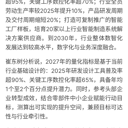
超95%，关键工序数控化率超70%；行业全员
劳动生产率较2025年提升10%，产品研发周期
及交付周期缩短20%；打造可复制推广的智能
工厂样板，培育20家以上行业智能制造系统解
决方案供应商。到2030年，行业整体数智化
发展达到较高水平，数字化与业务深度融合。
崔东树分析说，2027年的量化指标是基于当前
行业基础设计的：2025年研发设计工具普及率
超90%、关键工序数控化率超65%，具备年均
1个至2个百分点提升潜力。同时，参考头部企
业转型成效，结合零部件中小企业赋能行动目
标，测算出可实现的提升空间，兼顾目标可达
性与行业牵引性。