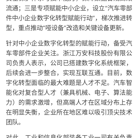
流通；三是专项赋能中小企业，设立“汽车零部
件中小企业数字化转型赋能行动”，梯次推进转
型，重点推动“哑设备”改造和关键设备更新。
针对中小企业数字化转型的赋能行动，备受汽
车零部件企业关注。浙江万安科技股份有限公
司负责人表示，公司已搭建数字化系统框架，
后续会进一步整合，实现互联互通。目前，数
字化转型面临的最大难题是人才不足。汽车智
能化对复合型人才（兼具机械、电子、算法能
力）的需求激增，但高端人才在区域分布上存
在明显失衡，企业所在地区难以吸引顶尖技术
团队。
对此，工业和信息化部装备工业一司有关负责