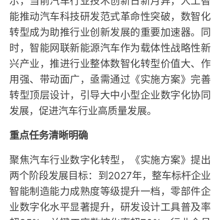
能推动汽车科技研发范式革命性突破，数智化
转型成为助推行业创新发展的重要加速器。同
时，智能网联新能源汽车作为载体性战略性新
兴产业，推进行业整体数智化转型价值大、作
用强、带动面广，亟需通过《实施方案》完善
转型顶层设计，引导大中小型企业数字化协同
发展，促进汽车行业高质量发展。
重点任务清晰明确
聚焦汽车行业数字化转型，《实施方案》提出
两个阶段发展目标：到2027年，整车标杆企业
智能制造能力成熟度等级提升一档，零部件企
业数字化水平显著提升，研发设计工具普及率