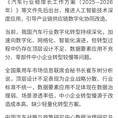
《汽车行业稳增长工作方案（2025—2026
年）》等文件先后出台，推进人工智能技术深
度应用，引导产业链供应链数字化协同改造。
当前，我国汽车行业数字化转型持续深化，加
速向数字化、网络化、智能化演进，但转型过
程中仍存在顶层设计不足、数据要素应用不充
分、零部件中小企业转型较慢等问题。
全国乘用车市场信息联席会秘书长崔东树分析
说，顶层设计不足表现为企业战略分散、行业
标准不统一，数据要素应用不足体现在数据治
理弱、场景渗透率低，中小企业转型慢源于改
造成本高、缺少轻量化转型方案。
中国汽车战略与政策研究中心数据治理研究总