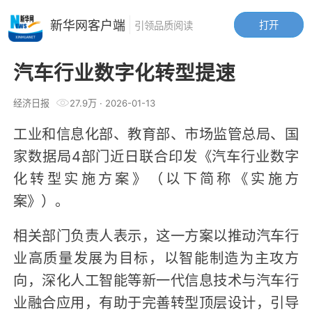
新华网客户端
打开
引领品质阅读
汽车行业数字化转型提速
经济日报
27.9万
·
2026-01-13
工业和信息化部、教育部、市场监管总局、国
家数据局4部门近日联合印发《汽车行业数字
化转型实施方案》（以下简称《实施方
案》）。
相关部门负责人表示，这一方案以推动汽车行
业高质量发展为目标，以智能制造为主攻方
向，深化人工智能等新一代信息技术与汽车行
业融合应用，有助于完善转型顶层设计，引导