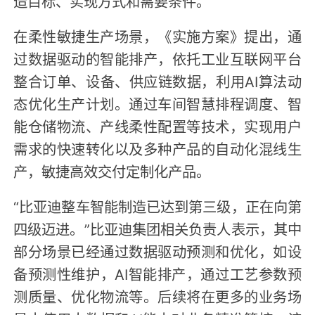
造目标、实现方式和需要条件。
在柔性敏捷生产场景，《实施方案》提出，通
过数据驱动的智能排产，依托工业互联网平台
整合订单、设备、供应链数据，利用AI算法动
态优化生产计划。通过车间智慧排程调度、智
能仓储物流、产线柔性配置等技术，实现用户
需求的快速转化以及多种产品的自动化混线生
产，敏捷高效交付定制化产品。
“比亚迪整车智能制造已达到第三级，正在向第
四级迈进。”比亚迪集团相关负责人表示，其中
部分场景已经通过数据驱动预测和优化，如设
备预测性维护，AI智能排产，通过工艺参数预
测质量、优化物流等。后续将在更多的业务场