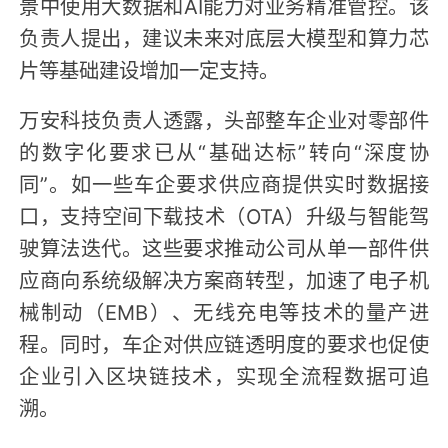
景中使用大数据和AI能力对业务精准管控。该
负责人提出，建议未来对底层大模型和算力芯
片等基础建设增加一定支持。
万安科技负责人透露，头部整车企业对零部件
的数字化要求已从“基础达标”转向“深度协
同”。如一些车企要求供应商提供实时数据接
口，支持空间下载技术（OTA）升级与智能驾
驶算法迭代。这些要求推动公司从单一部件供
应商向系统级解决方案商转型，加速了电子机
械制动（EMB）、无线充电等技术的量产进
程。同时，车企对供应链透明度的要求也促使
企业引入区块链技术，实现全流程数据可追
溯。