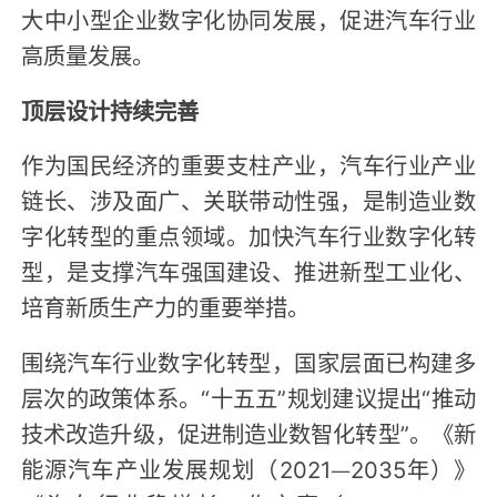
大中小型企业数字化协同发展，促进汽车行业
高质量发展。
顶层设计持续完善
作为国民经济的重要支柱产业，汽车行业产业
链长、涉及面广、关联带动性强，是制造业数
字化转型的重点领域。加快汽车行业数字化转
型，是支撑汽车强国建设、推进新型工业化、
培育新质生产力的重要举措。
围绕汽车行业数字化转型，国家层面已构建多
层次的政策体系。“十五五”规划建议提出“推动
技术改造升级，促进制造业数智化转型”。《新
能源汽车产业发展规划（2021—2035年）》