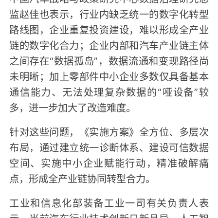
监赵佳也表示，行业内缺乏统一的数字化转型
路线图，企业重复投资建设，难以形成全产业
链的数字化合力；企业内部和汽车产业链主体
之间存在“数据孤岛”，数据流通和变现路径尚
未明晰；加上零部件中小企业多数仅具备基本
通信能力、无法处理复杂数据的“哑设备”较
多，进一步加大了改造难度。
针对这些问题，《实施方案》全方位、多层次
布局，通过建立统一诊断体系、建设可信数据
空间、实施中小企业赋能行动，精准破解痛
点，形成全产业链协同转型合力。
工业和信息化部装备工业一司有关负责人表
示，当前汽车行业技术创新日新月异，人工智