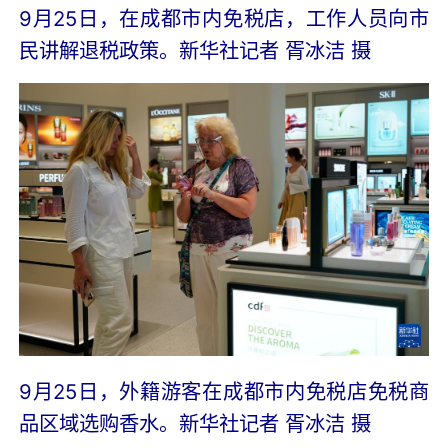
9月25日，在成都市内免税店，工作人员向市
民讲解退税政策。
新华社记者 胥冰洁 摄
9月25日，外籍游客在成都市内免税店免税商
品区域选购香水。
新华社记者 胥冰洁 摄