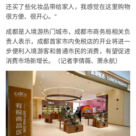
还买了些化妆品带给家人，我感觉在这里购物
很方便、很开心。”
成都是入境游热门城市，成都市商务局相关负
责人表示，成都首家市内免税店的开业将进一
步便利入境游客和普通市民的消费，有望促进
消费市场新增长。（记者李倩薇、萧永航）