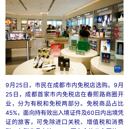
9月25日，市民在成都市内免税店选购。
9月
25日，成都首家市内免税店在春熙路商圈开
业，分为有税和免税两部分。免税商品占比
45%，面向持有效出入境证件及60日内出境凭
证的旅客，可免除进口关税、增值税和消费