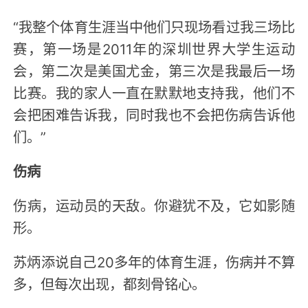
“我整个体育生涯当中他们只现场看过我三场比
赛，第一场是2011年的深圳世界大学生运动
会，第二次是美国尤金，第三次是我最后一场
比赛。我的家人一直在默默地支持我，他们不
会把困难告诉我，同时我也不会把伤病告诉他
们。”
伤病
伤病，运动员的天敌。你避犹不及，它如影随
形。
苏炳添说自己20多年的体育生涯，伤病并不算
多，但每次出现，都刻骨铭心。