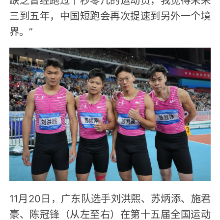
三到五年，中国短跑会再次提速到另外一个境
界。”
11月20日，广东队选手刘洪熙、苏炳添、施君
豪、陈冠锋（从左至右）在第十五届全国运动