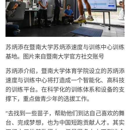
苏炳添在暨南大学苏炳添速度与训练中心训练
基地。图片来自暨南大学官方社交账号
苏炳添介绍，暨南大学体育学院设立的苏炳添
速度与训练中心将打造成一个智能化、高科技
的训练平台。在科学化的训练体系和设备的支
撑下，重点做青少年的选拔工作。
“去找到一些苗子，帮助他们到达自己喜欢的舞
台、完成梦想，也为中国短跑贡献人才。其实