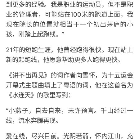
到更多的经验。我是职业的运动员，但不是职
业的管理者，可能站在100米的跑道上面，我
现在院长的位置就相当于一个初出茅庐的小
孩，刚踏上起跑线。”
21年的短跑生涯，他曾经跑得很快。现在站上
新的起跑线，他愿意帮助更多人跑得更快。
《讲不出再见》的词作者向雪怀，为十五运会
开幕式主题曲填上了粤语的词，他在这首名为
《水连天》的歌里写到：
“小燕子，自去自来，未许预言。千山经过一
线，流水奔腾再现。
爱在线，尽兴目前。光阴若箭，怀内江山，充