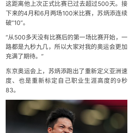
这距离他上次正式比赛已过去超过500天。接
下来的4月和6月两场100米比赛，苏炳添连续
破“10”。
“从500多天没有比赛后的第一场比赛开始，一
路都是九秒九几，所以大家对我的奥运会更加
充满了期待。”
东京奥运会上，苏炳添跑出了重新定义亚洲速
度、也是重新标定自己职业生涯高度的9秒
83。