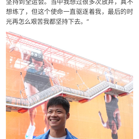
坚持到全运会。当中我想过很多次放弃，真不
想练了，但这个使命一直驱逐着我，最后的时
光再怎么艰苦我都坚持下去。”