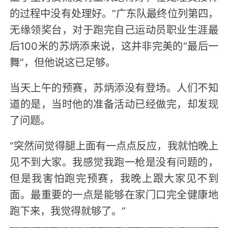
的过程中没有处理好。”广东队最终位列第四，
无缘领奖台，对于跑完自己运动员职业生涯最
后100米的苏炳添来说，这并非完美的“最后一
舞”，但他说这已足够。
当天上午的预赛，苏炳添没有登场。人们不知
道的是，当时他的准备活动已经做完，却发现
了问题。
“突然间觉得腿上面有一点点反应，我就怕晚上
见不到大家。我感觉我跑一枪是没有问题的，
但是我害怕跑完预赛，我晚上跟大家见不到
面。最重要的一点是能够在家门口完全健康地
跑下来，我觉得就够了。”