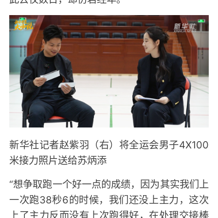
新华社记者赵紫羽（右）将全运会男子4X100
米接力照片送给苏炳添
“想争取跑一个好一点的成绩，因为其实我们上
一次跑38秒6的时候，我们还没上主力，这次
上了主力反而没有上次跑得好，在处理交接棒