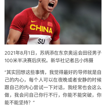
2021年8月1日，苏炳添在东京奥运会田径男子
100米半决赛后庆祝。新华社记者吕小炜摄
“其实回想这些事情，我觉得最好的导师就是自
己的内心，每个人可以在夜晚或者安静的时候
跟自己的内心尝试一下对话，我经常也会这么
做，我会问自己你行不行，你能不能突破，你
能不能坚持？”