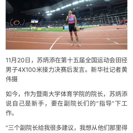
11月20日，苏炳添在第十五届全国运动会田径
男子4X100米接力决赛后发言。新华社记者黄
伟摄
如今，作为暨南大学体育学院的院长，苏炳添
说自己是新手，要在副院长们的“指导”下工
作。
“三个副院长给我很多建议，我想从他们那里得