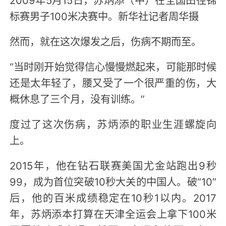
标赛男子100米决赛中。新华社记者周华摄
然而，就在这次爆发之后，伤病不期而至。
“当时刚开始觉得信心慢慢燃起来，可能那时候
还是太年轻了，腰又受了一个很严重的伤，大
概休息了三个月，没有训练。”
度过了这次伤病，苏炳添的职业生涯螺旋向
上。
2015年，他在钻石联赛美国尤金站跑出9秒
99，成为首位突破10秒大关的中国人。破“10”
后，他的百米成绩稳定在10秒1以内。2017
年，苏炳添本打算在天津全运会上拿下100米