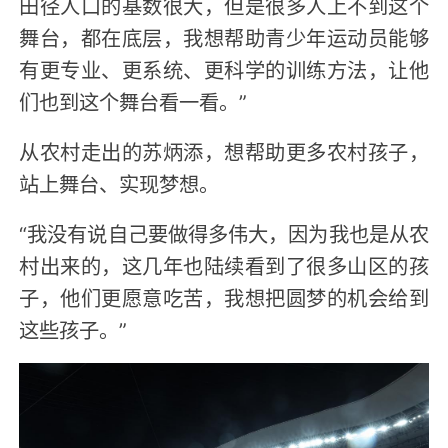
田径人口的基数很大，但是很多人上不到这个
舞台，都在底层，我想帮助青少年运动员能够
有更专业、更系统、更科学的训练方法，让他
们也到这个舞台看一看。”
从农村走出的苏炳添，想帮助更多农村孩子，
站上舞台、实现梦想。
“我没有说自己要做得多伟大，因为我也是从农
村出来的，这几年也陆续看到了很多山区的孩
子，他们更愿意吃苦，我想把圆梦的机会给到
这些孩子。”