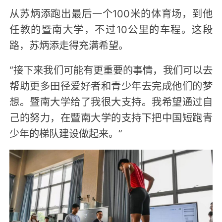
从苏炳添跑出最后一个100米的体育场，到他
任教的暨南大学，不过10公里的车程。这段
路，苏炳添走得充满希望。
“接下来我们可能有更重要的事情，我们可以去
帮助更多田径爱好者和青少年去完成他们的梦
想。暨南大学给了我很大支持。我希望通过自
己的努力，在暨南大学的支持下把中国短跑青
少年的梯队建设做起来。”