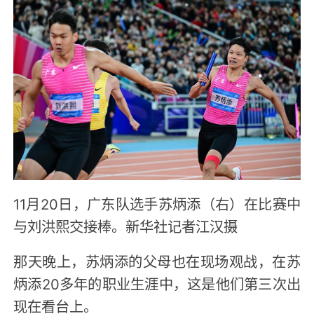
11月20日，广东队选手苏炳添（右）在比赛中
与刘洪熙交接棒。新华社记者江汉摄
那天晚上，苏炳添的父母也在现场观战，在苏
炳添20多年的职业生涯中，这是他们第三次出
现在看台上。