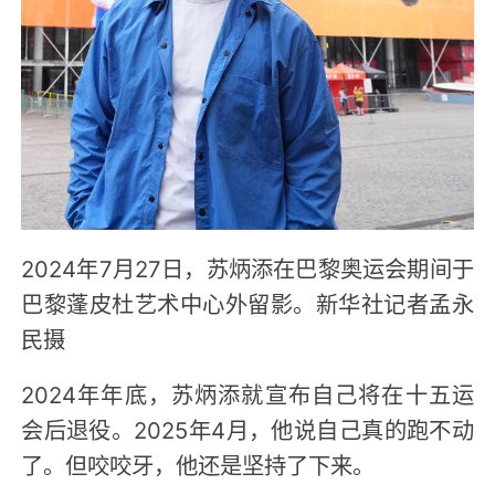
2024年7月27日，苏炳添在巴黎奥运会期间于
巴黎蓬皮杜艺术中心外留影。新华社记者孟永
民摄
2024年年底，苏炳添就宣布自己将在十五运
会后退役。2025年4月，他说自己真的跑不动
了。但咬咬牙，他还是坚持了下来。