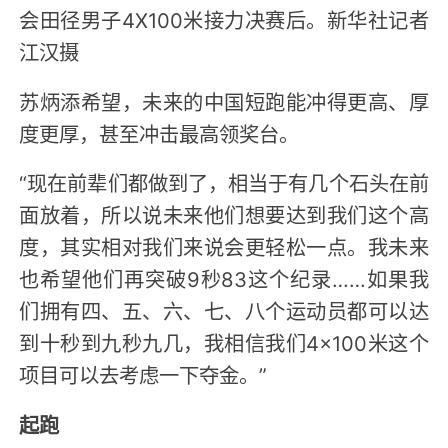
会田径男子4X100米接力决赛后。新华社记者
江汉摄
苏炳添希望，未来的中国短跑能冲得更高、厚
度更厚，甚至冲击最高领奖台。
“现在前辈们都做到了，相当于有几个石头在前
面放着，所以说未来他们想要达到我们这个高
度，其实相对我们来说会更轻松一点。我未来
也希望他们再突破9秒83这个纪录……如果我
们拥有四、五、六、七、八个运动员都可以达
到十秒到九秒九几，我相信我们4×100米这个
项目可以去考虑一下夺金。”
起跑