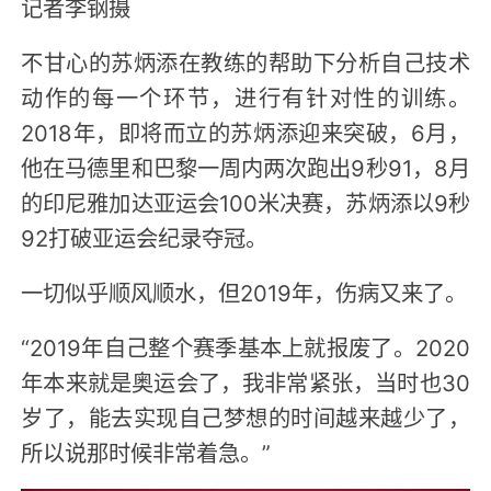
记者李钢摄
不甘心的苏炳添在教练的帮助下分析自己技术
动作的每一个环节，进行有针对性的训练。
2018年，即将而立的苏炳添迎来突破，6月，
他在马德里和巴黎一周内两次跑出9秒91，8月
的印尼雅加达亚运会100米决赛，苏炳添以9秒
92打破亚运会纪录夺冠。
一切似乎顺风顺水，但2019年，伤病又来了。
“2019年自己整个赛季基本上就报废了。2020
年本来就是奥运会了，我非常紧张，当时也30
岁了，能去实现自己梦想的时间越来越少了，
所以说那时候非常着急。”