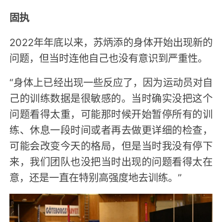
固执
2022年年底以来，苏炳添的身体开始出现新的
问题，但当时连他自己也没有意识到严重性。
“身体上已经出现一些反应了，因为运动员对自
己的训练数据是很敏感的。当时确实没把这个
问题看得太重，可能那时候开始暂停所有的训
练、休息一段时间或者再去做更详细的检查，
可能会改变今天的格局，但是当时我没有停下
来，我们团队也没把当时出现的问题看得太在
意，还是一直在特别高强度地去训练。”