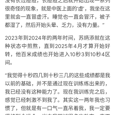
很奇怪的现象，就是中医上面的‘虚’，我坐在这
里就会一直冒虚汗。睡觉也一直会冒汗，被子
都湿了，然后开始头晕、乏力，没有力量。”
2023年到2024年的两年时间，苏炳添就在这
种状态中煎熬，直到2025年4月才算开始好
转，他百米成绩也开始进入10秒3到10秒4区
间。
“我觉得十秒四几到十秒三几的这些成绩都是我
以前的基础，并不是通过现在训练练出来的，
我已经没有这种能力了。现在我训练完之后，
感觉已经刺激不到我了。其实这一两年我也习
惯了，但就是有一口气一直吊着我，我一定要