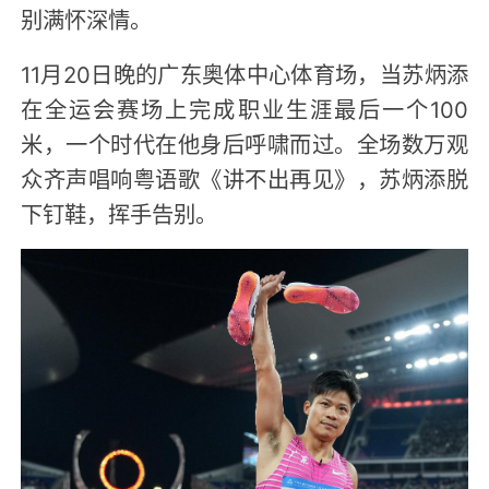
别满怀深情。
11月20日晚的广东奥体中心体育场，当苏炳添
在全运会赛场上完成职业生涯最后一个100
米，一个时代在他身后呼啸而过。全场数万观
众齐声唱响粤语歌《讲不出再见》，苏炳添脱
下钉鞋，挥手告别。