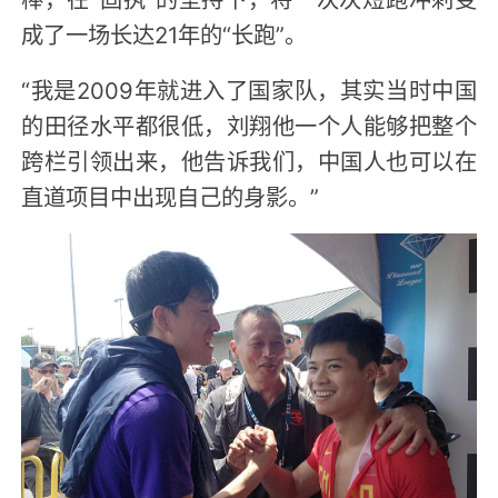
成了一场长达21年的“长跑”。
“我是2009年就进入了国家队，其实当时中国
的田径水平都很低，刘翔他一个人能够把整个
跨栏引领出来，他告诉我们，中国人也可以在
直道项目中出现自己的身影。”