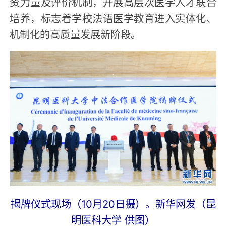
资力量及评价机制，开展高层次医学人才联合
培养，标志着学校法语医学教育进入实体化、
机制化的高质量发展新阶段。
揭牌仪式现场（10月20日摄）。新华网发（昆
明医科大学 供图）