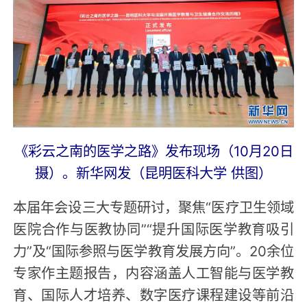
《彩云之南的医学之路》发布现场（10月20日
摄）。新华网发（昆明医科大学 供图）
本届年会设三大专题研讨，聚焦“医疗卫生领域
医院合作与医教协同”“提升国际医学教育吸引
力”及“国际参照与医学教育发展方向”。20余位
专家作主题报告，内容涵盖人工智能与医学教
育、国际人才培养、数字医疗课程建设等前沿