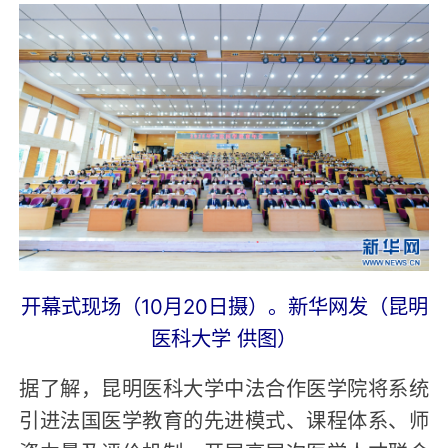
开幕式现场（10月20日摄）。新华网发（昆明
医科大学 供图）
据了解，昆明医科大学中法合作医学院将系统
引进法国医学教育的先进模式、课程体系、师