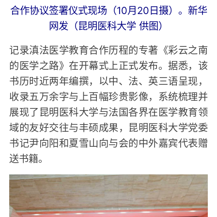
合作协议签署仪式现场（10月20日摄）。新华
网发（昆明医科大学 供图）
记录滇法医学教育合作历程的专著《彩云之南
的医学之路》在开幕式上正式发布。据悉，该
书历时近两年编撰，以中、法、英三语呈现，
收录五万余字与上百幅珍贵影像，系统梳理并
展现了昆明医科大学与法国各界在医学教育领
域的友好交往与丰硕成果，昆明医科大学党委
书记尹向阳和夏雪山向与会的中外嘉宾代表赠
送书籍。