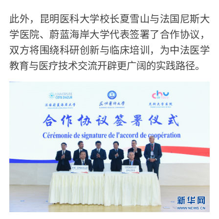
此外，昆明医科大学校长夏雪山与法国尼斯大
学医院、蔚蓝海岸大学代表签署了合作协议，
双方将围绕科研创新与临床培训，为中法医学
教育与医疗技术交流开辟更广阔的实践路径。