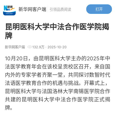
新华网客户端
打开
引领品质阅读
昆明医科大学中法合作医学院揭
牌
新华网客户端
132.9万
·
2025-10-20
10月20日，由昆明医科大学主办的2025年中
法医学教育年会在该校呈贡校区召开，来自国
内外的专家学者齐聚一堂，共同探讨数智时代
法语医学教育合作的机遇与挑战。开幕式上，
昆明医科大学与法国洛林大学南锡医学院合作
共建的昆明医科大学中法合作医学院正式揭
牌。