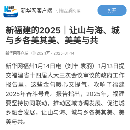
新华网客户端
打开
引领品质阅读
新福建的2025｜让山与海、城
与乡各美其美、美美与共
新华网客户端
202.1万
·
2025-01-14
新华网福州1月14日电（刘丰 袁羽）1月13日提
交福建省十四届人大三次会议审议的政府工作
报告里，这些金句暖心又提气，吹响了福建
2025年奋斗号角。报告指出，2025年，福建
要坚持协同联动，推动区域协调发展、促进城
乡融合发展，让山与海、城与乡各美其美、美
美与共。