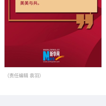
（责任编辑
袁羽
）