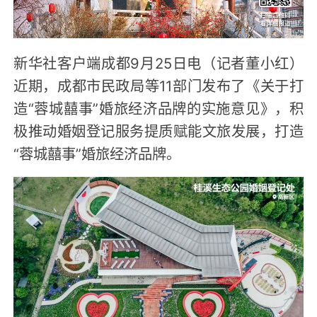
新华社客户端成都9月25日电（记者董小红）
近期，成都市民政局等11部门发布了《关于打
造“蓉城囍事”婚旅经济品牌的实施意见》，积
极推动婚姻登记服务提质赋能文旅发展，打造
“蓉城囍事”婚旅经济品牌。