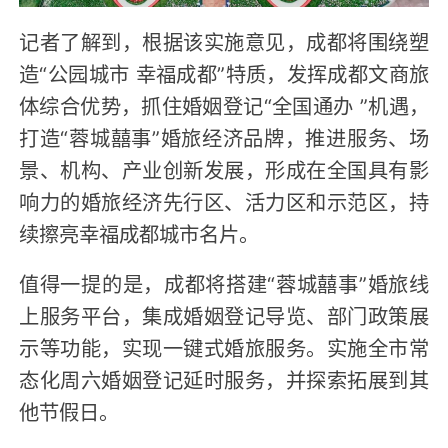
记者了解到，根据该实施意见，成都将围绕塑
造“公园城市 幸福成都”特质，发挥成都文商旅
体综合优势，抓住婚姻登记“全国通办 ”机遇，
打造“蓉城囍事”婚旅经济品牌，推进服务、场
景、机构、产业创新发展，形成在全国具有影
响力的婚旅经济先行区、活力区和示范区，持
续擦亮幸福成都城市名片。
值得一提的是，成都将搭建“蓉城囍事”婚旅线
上服务平台，集成婚姻登记导览、部门政策展
示等功能，实现一键式婚旅服务。实施全市常
态化周六婚姻登记延时服务，并探索拓展到其
他节假日。