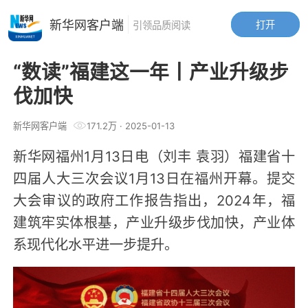
新华网客户端
打开
引领品质阅读
“数读”福建这一年丨产业升级步
伐加快
新华网客户端
171.2万
·
2025-01-13
新华网福州1月13日电（刘丰 袁羽）福建省十
四届人大三次会议1月13日在福州开幕。提交
大会审议的政府工作报告指出，2024年，福
建筑牢实体根基，产业升级步伐加快，产业体
系现代化水平进一步提升。