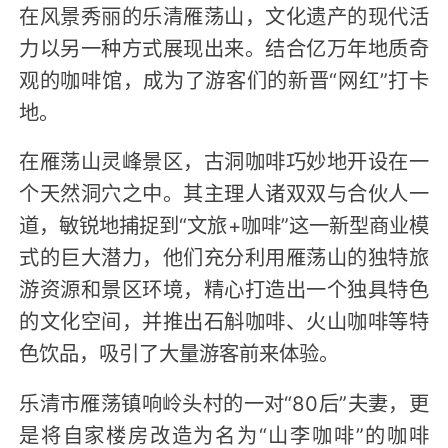
在风景秀丽的乐清雁荡山，文化遗产的现代活
力以另一种方式展现出来。结合亿万年地质奇
观的咖啡馆，成为了游客们的新晋“网红”打卡
地。
在雁荡山灵峰景区，古洞咖啡巧妙地开设在一
个天然洞穴之中。其主理人诸双双与合伙人一
道，敏锐地捕捉到“文旅+咖啡”这一新型商业模
式的巨大潜力，他们充分利用雁荡山的独特旅
游资源和景区环境，精心打造出一个独具特色
的文化空间，并推出石斛咖啡、火山咖啡等特
色饮品，吸引了大量游客前来体验。
乐清市雁荡镇响岭头村的一对“80后”夫妻，更
是将自家楼房改造为名为“山李咖啡”的咖啡