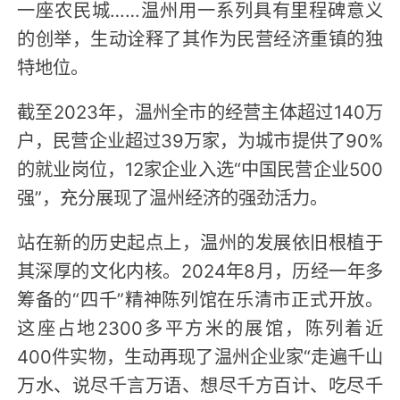
一座农民城……温州用一系列具有里程碑意义
的创举，生动诠释了其作为民营经济重镇的独
特地位。
截至2023年，温州全市的经营主体超过140万
户，民营企业超过39万家，为城市提供了90%
的就业岗位，12家企业入选“中国民营企业500
强”，充分展现了温州经济的强劲活力。
站在新的历史起点上，温州的发展依旧根植于
其深厚的文化内核。2024年8月，历经一年多
筹备的“四千”精神陈列馆在乐清市正式开放。
这座占地2300多平方米的展馆，陈列着近
400件实物，生动再现了温州企业家“走遍千山
万水、说尽千言万语、想尽千方百计、吃尽千