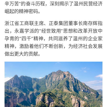
辛万苦”的奋斗历程，深刻揭示了温州民营经济
崛起的精神密码。
浙江省工商联主席、正泰集团董事长南存辉指
出，永嘉学派的“经世致用”思想和改革开放中
孕育的“四千”精神，共同滋养了温州的企业家
精神，激励着他们不断创新，为经济社会发展
做出更大的贡献。