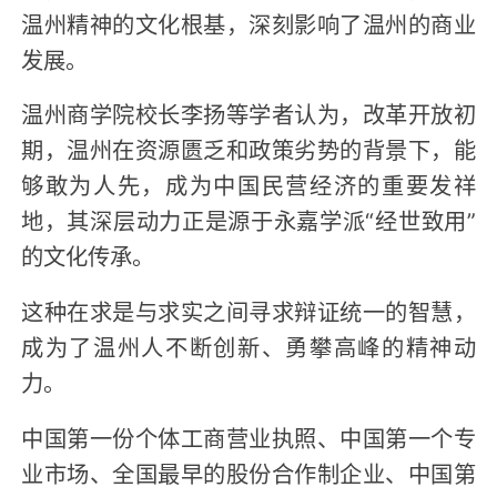
温州精神的文化根基，深刻影响了温州的商业
发展。
温州商学院校长李扬等学者认为，改革开放初
期，温州在资源匮乏和政策劣势的背景下，能
够敢为人先，成为中国民营经济的重要发祥
地，其深层动力正是源于永嘉学派“经世致用”
的文化传承。
这种在求是与求实之间寻求辩证统一的智慧，
成为了温州人不断创新、勇攀高峰的精神动
力。
中国第一份个体工商营业执照、中国第一个专
业市场、全国最早的股份合作制企业、中国第