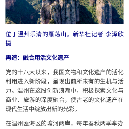
位于温州乐清的雁荡山。新华社记者 李泽欣
摄
再造：融合用活文化遗产
党的十八大以来，我国文物和文化遗产的活化
利用进入新阶段，呈现出前所未有的生机与活
力。温州在这股创新浪潮中，积极探索文化与
商业、旅游的深度融合，使古老的文化遗产在
现代生活中绽放出新的光彩。
在温州瓯海区的塘河两岸，每年春秋两季举办