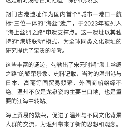
朔门古港遗址作为国内首个“城市—港口—航
标”三位一体的“海丝”遗产，于2023年被列入
“海上丝绸之路”申遗支撑点。这一遗址以其独
特的“港城联动”模式，为全球同类文化遗址的
研究提供了宝贵的参考。
这些丰富的遗迹，勾勒出了宋元时期“海上丝绸
之路”的繁荣景象。史料记载，当时的温州港与
日本、高丽等国贸易频繁，外国商船络绎不
绝。温州不仅是龙泉瓷的主要出口地，也是重
要的江海中转站。
海上贸易的繁荣，促进了温州与不同文化背景
人群的交流，为温州带来了新的思想和观念。