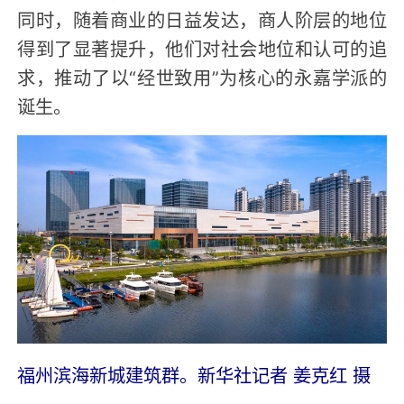
同时，随着商业的日益发达，商人阶层的地位
得到了显著提升，他们对社会地位和认可的追
求，推动了以“经世致用”为核心的永嘉学派的
诞生。
福州滨海新城建筑群。新华社记者 姜克红 摄