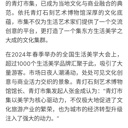
的青灯市集，已成为当地文化与商业融合的典
范。依托青灯石刻艺术博物馆深厚的文化底
蕴，市集不仅为生活艺术家们提供了一个交流
创意的平台，更打造了一个集东方生活美学之
大成的文化集群。
在2024年春季举办的全国生活美学大会上，
超过1000个生活美学品牌汇聚于此，吸引了大
量游客。市场日夜人潮涌动，处处可见文化创
意与商业活力交织的景象。青灯石刻艺术博物
馆馆长、青灯市集发起人张金成认为：“青灯市
集以美学为核心驱动力，不仅极大地促进了文
化旅游产业的繁荣，也为城市的经济转型升级
注入了强大的动力。”