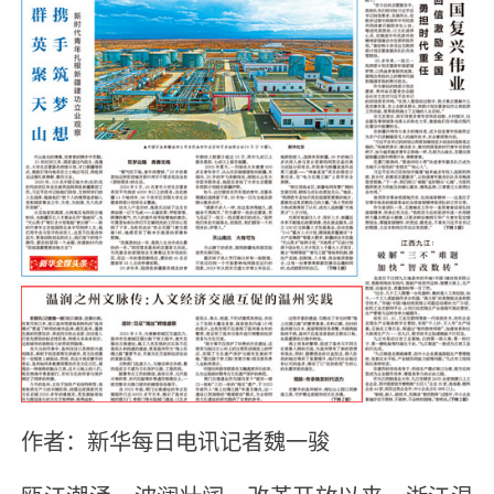
作者：新华每日电讯记者魏一骏