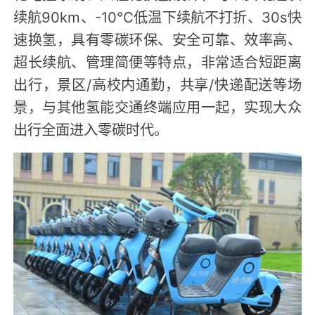
续航90km、-10℃低温下续航不打折、30s快
速换氢，具有零碳环保、安全可靠、效率高、
超长续航、管理简便等特点，非常适合短距离
出行，景区/高校内通勤，共享/快递配送等场
景，与其他氢能交通终端应用一起，实现大众
出行全面进入零碳时代。