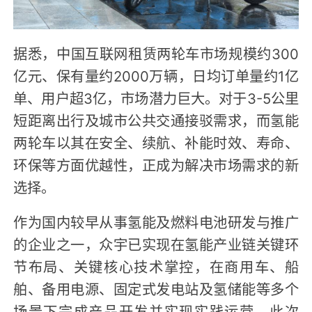
据悉，中国互联网租赁两轮车市场规模约300
亿元、保有量约2000万辆，日均订单量约1亿
单、用户超3亿，市场潜力巨大。对于3-5公里
短距离出行及城市公共交通接驳需求，而氢能
两轮车以其在安全、续航、补能时效、寿命、
环保等方面优越性，正成为解决市场需求的新
选择。
作为国内较早从事氢能及燃料电池研发与推广
的企业之一，众宇已实现在氢能产业链关键环
节布局、关键核心技术掌控，在商用车、船
舶、备用电源、固定式发电站及氢储能等多个
场景下完成产品开发并实现实践运营。此次