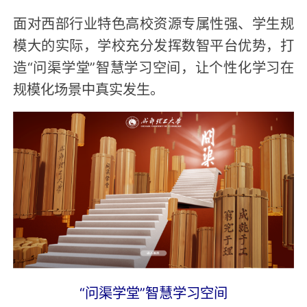
面对西部行业特色高校资源专属性强、学生规
模大的实际，学校充分发挥数智平台优势，打
造“问渠学堂”智慧学习空间，让个性化学习在
规模化场景中真实发生。
“问渠学堂”智慧学习空间