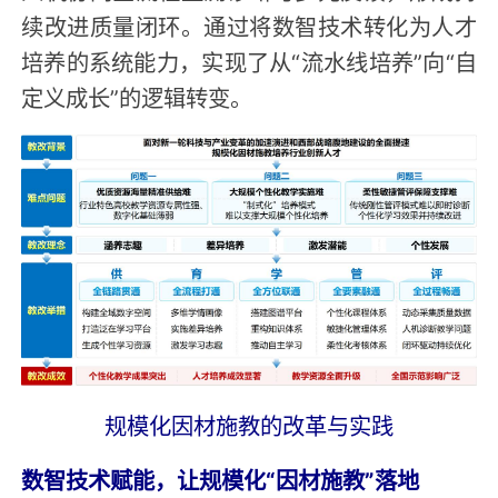
续改进质量闭环。通过将数智技术转化为人才
培养的系统能力，实现了从“流水线培养”向“自
定义成长”的逻辑转变。
规模化因材施教的改革与实践
数智技术赋能，让规模化“因材施教”落地