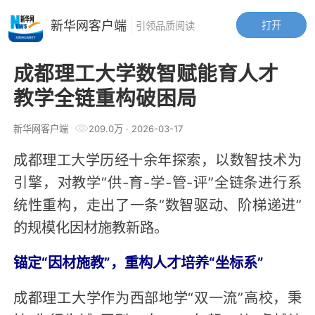
新华网客户端
打开
引领品质阅读
成都理工大学数智赋能育人才
教学全链重构破困局
新华网客户端
209.0万
·
2026-03-17
成都理工大学历经十余年探索，以数智技术为
引擎，对教学“供-育-学-管-评”全链条进行系
统性重构，走出了一条“数智驱动、阶梯递进”
的规模化因材施教新路。
锚定“因材施教”，重构人才培养“坐标系”
成都理工大学作为西部地学“双一流”高校，秉