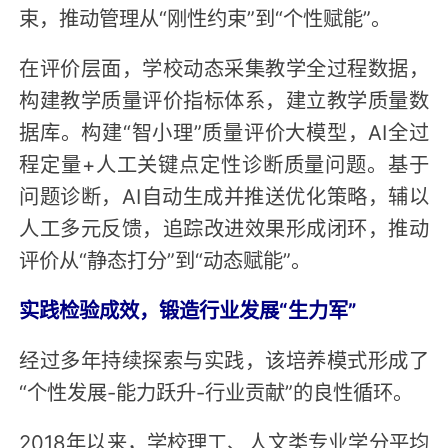
束，推动管理从“刚性约束”到“个性赋能”。
在评价层面，学校动态采集教学全过程数据，
构建教学质量评价指标体系，建立教学质量数
据库。构建“智小理”质量评价大模型，AI全过
程定量+人工关键点定性诊断质量问题。基于
问题诊断，AI自动生成并推送优化策略，辅以
人工多元反馈，追踪改进效果形成闭环，推动
评价从“静态打分”到“动态赋能”。
实践检验成效，锻造行业发展“生力军”
经过多年持续探索与实践，该培养模式形成了
“个性发展-能力跃升-行业贡献”的良性循环。
2018年以来，学校理工、人文类专业学分平均