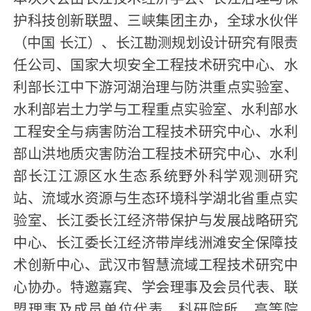
护科技创新联盟、三峡集团主办，全球水伙伴
（中国 长江）、长江勘测规划设计研究有限责
任公司、国家大坝安全工程技术研究中心、水
利部长江中下游河湖治理与防洪重点实验室、
水利部岩土力学与工程重点实验室、水利部水
工程安全与病害防治工程技术研究中心、水利
部山洪地质灾害防治工程技术研究中心、水利
部长江江源区水生态系统野外科学观测研究
站、流域水资源与生态环境科学湖北省重点实
验室、长江委长江经济带保护与发展战略研究
中心、长江委长江经济带岸线洲滩安全保障技
术创新中心、武汉市智慧流域工程技术研究中
心协办。特邀嘉宾、学会理事及会员代表、联
盟理事及成员单位代表、科研院所、高等院