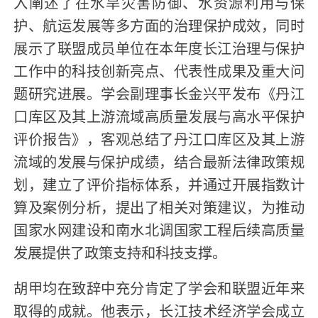
入阐述了在水旱灾害防御、水资源利用与保
护、航运发展等多方面的治理保护成效，同时
展示了联盟成员单位在本年度长江治理与保护
工作中的科技创新亮点、代表性成果及重大问
题研究进展。学会副理事长金兴平发布《丹江
口库区及其上游流域高质量发展与高水平保护
评价报告》，客观总结了丹江口库区及其上游
流域的发展与保护成绩，结合最新法律政策规
划，建立了评价指标体系，并通过开展指数计
算及案例分析，提出了相关对策建议，为推动
国家水网建设和南水北调国家工程后续高质量
发展提供了政策支持和科技支撑。
胡甲均在致辞中充分肯定了学会和联盟近年来
取得的成就。他表示，长江技术经济学会成立