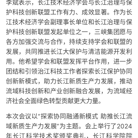
李斌表示，长江技术经济学会与长江治理与保
护科技创新联盟工作有力、成效显著。作为长
江技术经济学会副理事长单位和长江治理与保
护科技创新联盟发起单位之一，三峡集团愿与
各方加强交流与合作，持续支持学会和联盟的
发展，共同推进长江大保护与清洁能源开发利
用。他希望学会和联盟发挥平台作用，进一步
团结和引领治江科技工作者探索长江保护协同
创新新模式，助力长江新质生产力发展，推动
流域科技创新和产业创新融合发展，为流域经
济社会全面绿色转型贡献更大力量。
本次会议以“探索协同融通新模式 助推长江流
域新质生产力发展”为主题。会上举行了2024
年长江科学技术奖颁奖典礼，长江科学院院