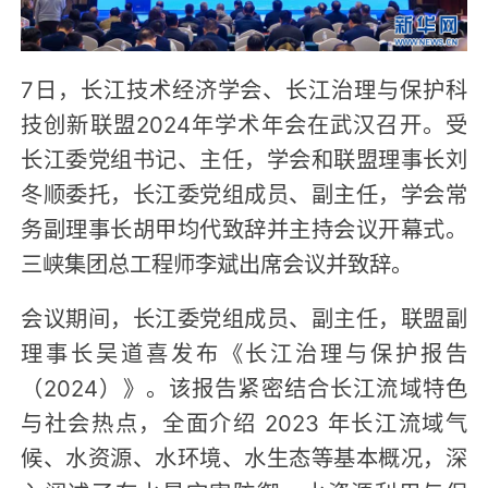
7日，长江技术经济学会、长江治理与保护科
技创新联盟2024年学术年会在武汉召开。受
长江委党组书记、主任，学会和联盟理事长刘
冬顺委托，长江委党组成员、副主任，学会常
务副理事长胡甲均代致辞并主持会议开幕式。
三峡集团总工程师李斌出席会议并致辞。
会议期间，长江委党组成员、副主任，联盟副
理事长吴道喜发布《长江治理与保护报告
（2024）》。该报告紧密结合长江流域特色
与社会热点，全面介绍 2023 年长江流域气
候、水资源、水环境、水生态等基本概况，深