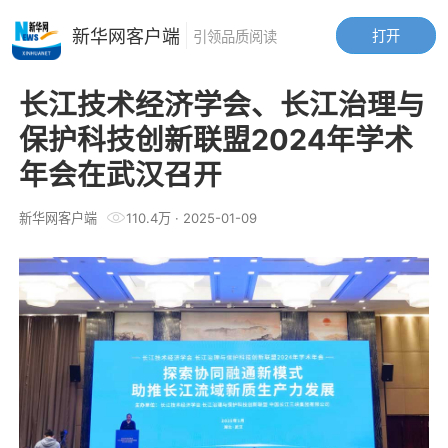
新华网客户端
打开
引领品质阅读
长江技术经济学会、长江治理与
保护科技创新联盟2024年学术
年会在武汉召开
新华网客户端
110.4万
·
2025-01-09