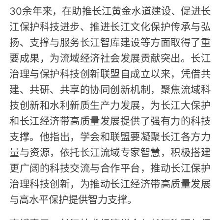
30余年来，在助推长江黄金水道建设、促进长
江保护科技进步、推进长江文化保护传承与弘
扬、支撑与服务长江智库建设等方面取得了重
要成果，为流域经济社会发展贡献突出。长江
治理与保护科技创新联盟自成立以来，凭借共
建、共研、共享的协同创新机制，聚焦流域科
技创新和水利新质生产力发展，为长江大保护
和长江经济带高质量发展提供了强有力的科技
支撑。他指出，学会和联盟要凝聚长江各方力
量与资源，依托长江流域专家智慧，积极搭建
更广阔的科技交流与合作平台，推动长江保护
治理科技创新，为推动长江经济带高质量发展
与高水平保护提供智力支撑。