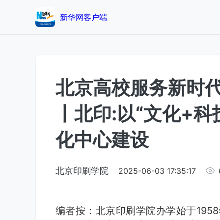
新华网客户端
北京高校服务新时
丨北印:以“文化+
化中心建设
北京印刷学院
2025-06-03 17:35:17
编者按：北京印刷学院办学始于195