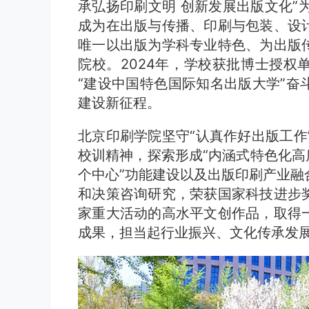
承弘扬印刷文明 创新发展出版文化”
成为在出版与传播、印刷与包装、设
唯一以出版为学科专业特色、为出版
院校。2024年，学校获批博士授权
“建设中国特色国际知名出版大学”奋
建设新征程。
北京印刷学院坚守“认真作好出版工作”
校训精神，探索形成“内涵式特色化高
个中心”功能建设以及出版印刷产业融
和决策咨询研究，荣获国家科技进步
家重大活动的高水平文创作品，取得
成果，担当起行业振兴、文化传承发