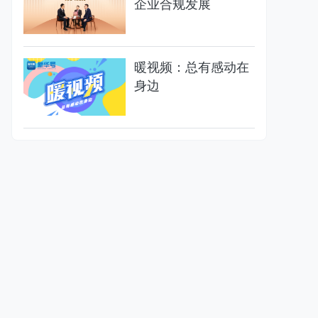
企业合规发展
暖视频：总有感动在
身边