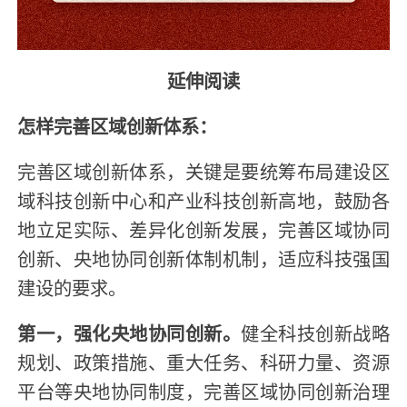
延伸阅读
怎样完善区域创新体系：
完善区域创新体系，关键是要统筹布局建设区
域科技创新中心和产业科技创新高地，鼓励各
地立足实际、差异化创新发展，完善区域协同
创新、央地协同创新体制机制，适应科技强国
建设的要求。
第一，强化央地协同创新。
健全科技创新战略
规划、政策措施、重大任务、科研力量、资源
平台等央地协同制度，完善区域协同创新治理