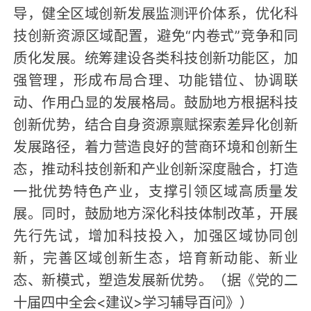
导，健全区域创新发展监测评价体系，优化科
技创新资源区域配置，避免“内卷式”竞争和同
质化发展。统筹建设各类科技创新功能区，加
强管理，形成布局合理、功能错位、协调联
动、作用凸显的发展格局。鼓励地方根据科技
创新优势，结合自身资源禀赋探索差异化创新
发展路径，着力营造良好的营商环境和创新生
态，推动科技创新和产业创新深度融合，打造
一批优势特色产业，支撑引领区域高质量发
展。同时，鼓励地方深化科技体制改革，开展
先行先试，增加科技投入，加强区域协同创
新，完善区域创新生态，培育新动能、新业
态、新模式，塑造发展新优势。（据《党的二
十届四中全会<建议>学习辅导百问》）