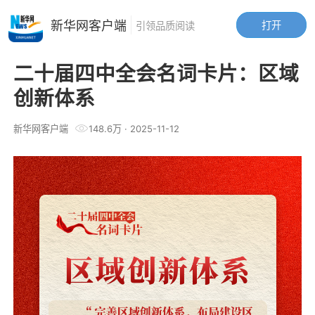
新华网客户端
打开
引领品质阅读
二十届四中全会名词卡片：区域
创新体系
新华网客户端
148.6万
·
2025-11-12