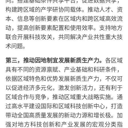
同。搭建基础条件共享平台，促进数据共享，
构建跨区域的产学研协同载体。推动人才、资
本、信息等创新要素在区域内和跨区域高效流
动，提高创新要素配置和使用效率。支持地方
联合开展科技攻关，共同解决产业共性重大技
术问题。
第三，推动因地制宜发展新质生产力。
各区域
具有不同的资源禀赋、产业基础和科研条件，
依据区域特色和优势发展新质生产力，不仅可
以促进经济多元化，激发创新活力，还有利于
区域合作与竞争，推动区域重大战略实施。通
过高水平建设国际和区域科技创新中心，打造
带动全国高质量发展的新动力源和增长极。加
强对地方科技创新和产业发展的宏观分类指