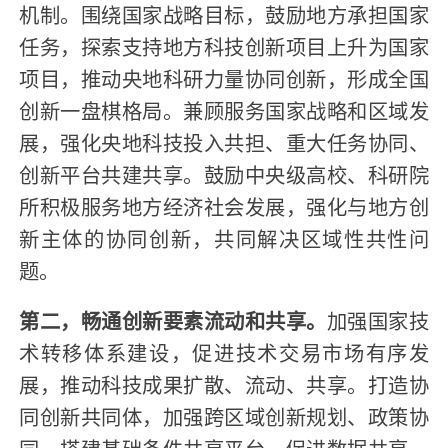
机制。围绕国家战略目标，鼓励地方承担国家
任务，探索支持地方科技创新项目上升为国家
项目，推动央地科研力量协同创新，形成全国
创新一盘棋格局。兼顾服务国家战略和区域发
展，强化央地科技投入共担、重大任务协同、
创新平台共建共享。鼓励中央级高校、科研院
所积极服务地方经济社会发展，强化与地方创
新主体的协同创新，共同解决区域性共性问
题。
第二，畅通创新要素流动和共享。
加强国家技
术转移体系建设，促进技术交易市场有序发
展，推动科技成果扩散、流动、共享。打造协
同创新共同体，加强跨区域创新规划、政策协