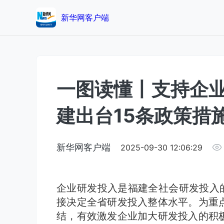
新华网客户端
一图读懂丨支持企
建出台15条政策措
新华网客户端
2025-09-30 12:06:29
企业研发投入是福建全社会研发投入的
接决定全省研发投入整体水平。为重
结，有效激发企业加大研发投入的积