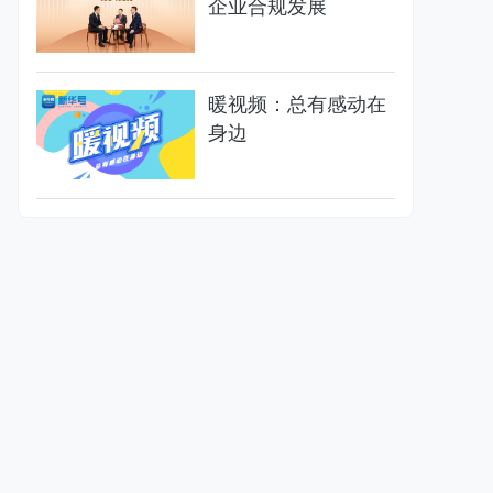
企业合规发展
暖视频：总有感动在
身边