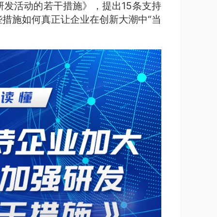
发活动的若干措施》，提出15条支持
措施如何真正让企业在创新大潮中“当