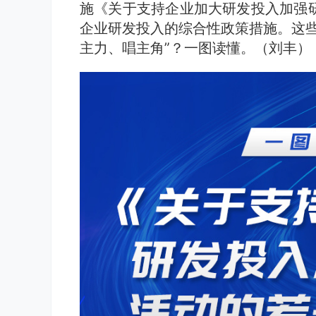
施《关于支持企业加大研发投入加强研
企业研发投入的综合性政策措施。这些
主力、唱主角”？一图读懂。（刘丰）