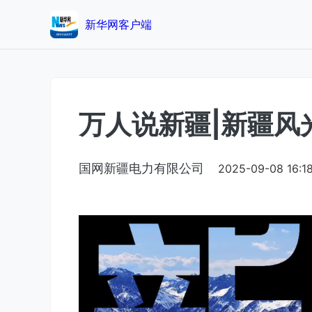
新华网客户端
万人说新疆|新疆风
国网新疆电力有限公司
2025-09-08 16:1