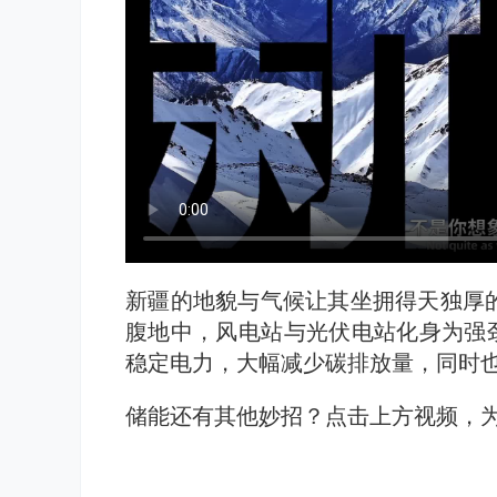
新疆的地貌与气候让其坐拥得天独厚
腹地中，风电站与光伏电站化身为强劲
稳定电力，大幅减少碳排放量，同时
储能还有其他妙招？点击上方视频，