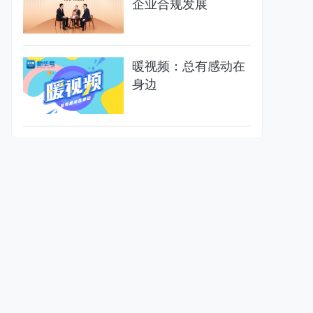
企业合规发展
暖视频：总有感动在
身边