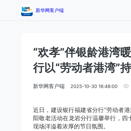
新华网客户端
“欢孝”伴银龄港湾
行以“劳动者港湾”
新华网客户端
2025-10-30 16:48:00
近日，建设银行福建省分行“劳动者港湾
阳敬老活动在龙岩分行温馨举行，四
现场洋溢着浓厚的节日氛围。