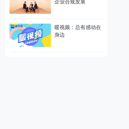
企业合规发展
暖视频：总有感动在
身边