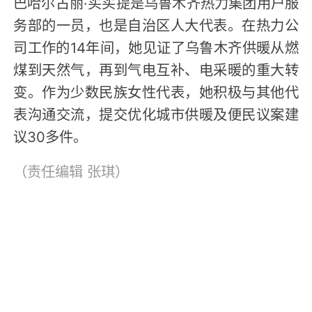
巴哈尔古丽·买买提是乌鲁木齐热力集团用户服
务部的一员，也是自治区人大代表。在热力公
司工作的14年间，她见证了乌鲁木齐供暖从燃
煤到天然气，再到气电互补、电采暖的重大转
变。作为少数民族女性代表，她积极与其他代
表沟通交流，提交优化城市供暖及便民议案建
议30多件。
（责任编辑
张琪
）