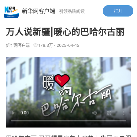
新华网客户端
打开
引领品质阅读
万人说新疆|暖心的巴哈尔古丽
新华网客户端
178.3万
·
2025-04-15