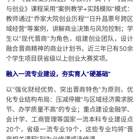
与创业》课程采用“案例教学+实践模拟”模式：
教师通过“乔家大院创业历程”“日升昌票号跨区
域经营”等案例，讲解商业决策与风险控制；学
生以“现代晋商”为角色，组建创业团队，设计
融合晋商精神的商业计划书，近三年已有50余
个学生项目获省级以上创业大赛奖项。
融入一流专业建设，夯实育人“硬基础”
以“强化财经优势、突出晋商特色”为原则，优
化专业结构布局：压减停撤“与区域经济需求脱
节、办学质量不高”的专业；重点建设金融学、
会计学、工商管理等国家一流本科专业建设点
20个，省级一流专业19个，这些专业均将“晋
商相关课程”列为必修课或选修课。