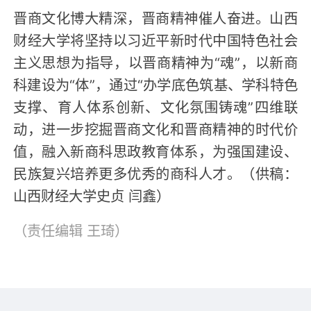
晋商文化博大精深，晋商精神催人奋进。山西
财经大学将坚持以习近平新时代中国特色社会
主义思想为指导，以晋商精神为“魂”，以新商
科建设为“体”，通过“办学底色筑基、学科特色
支撑、育人体系创新、文化氛围铸魂”四维联
动，进一步挖掘晋商文化和晋商精神的时代价
值，融入新商科思政教育体系，为强国建设、
民族复兴培养更多优秀的商科人才。（供稿：
山西财经大学史贞 闫鑫）
（责任编辑
王琦
）