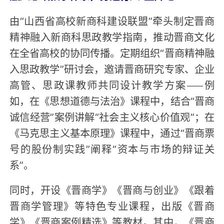
由“山西省高校新商科建设联盟”牵头制定晋商
精神融入新商科思政教学指南，推动晋商文化
在全省高校的协同传播。定期组织“晋商精神融
入思政教学”研讨会，邀请晋商研究专家、企业
高管、思政课教师共同设计教学方案——例
如，在《思想道德与法治》课程中，结合“晋商
诚信经营”案例讲解“社会主义核心价值观”；在
《马克思主义基本原理》课程中，通过“晋商票
号的股份制实践”阐释“资本与市场的辩证关
系”。
同时，开设《晋商学》《晋商与创业》《跟着
晋商学管理》等特色专业课程，出版《晋商
学》《晋商案例精选》等教材。其中，《晋商