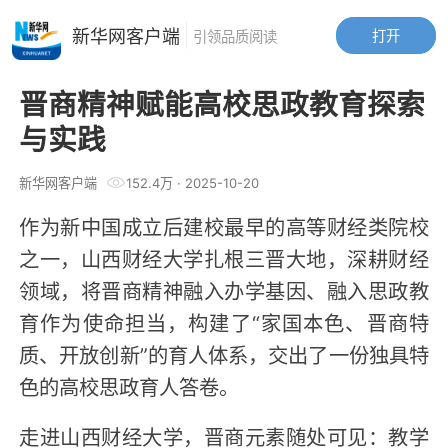
新华网客户端
打开
引领品质阅读
晋商精神赋能高校思政教育探索
与实践
新华网客户端
152.4万
·
2025-10-20
作为新中国成立后建校最早的高等财经类院校
之一，山西财经大学扎根三晋大地，深耕财经
领域，将晋商精神融入办学基因、融入思政教
育作为使命担当，构建了“家国本色、晋商特
质、开放创新”的育人体系，交出了一份独具特
色的高校思政育人答卷。
走进山西财经大学，晋商元素随处可见：教学