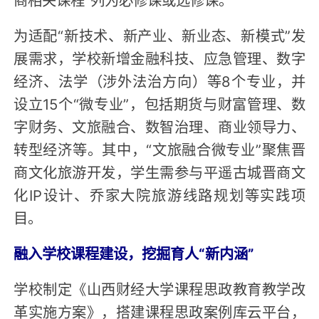
为适配“新技术、新产业、新业态、新模式”发
展需求，学校新增金融科技、应急管理、数字
经济、法学（涉外法治方向）等8个专业，并
设立15个“微专业”，包括期货与财富管理、数
字财务、文旅融合、数智治理、商业领导力、
转型经济等。其中，“文旅融合微专业”聚焦晋
商文化旅游开发，学生需参与平遥古城晋商文
化IP设计、乔家大院旅游线路规划等实践项
目。
融入学校课程建设，挖掘育人“新内涵”
学校制定《山西财经大学课程思政教育教学改
革实施方案》，搭建课程思政案例库云平台，