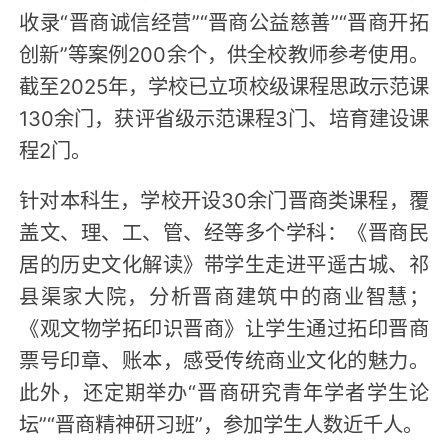
收录“晋商诚信经营”“晋商公益慈善”“晋商开拓
创新”等案例200余个，供全校教师参考使用。
截至2025年，学校已立项校级课程思政示范课
130余门，获评省级示范课程3门、培育建设课
程2门。
针对本科生，学校开设30余门晋商类课程，覆
盖文、理、工、管、经等多个学科：《晋商民
居的历史文化解读》带学生走进平遥古城、祁
县渠家大院，分析晋商建筑中的商业智慧；
《观文物学拓印识晋商》让学生通过拓印晋商
票号印章、账本，感受传统商业文化的魅力。
此外，还定期举办“晋商研究青年学者学生论
坛”“晋商精神研习班”，参加学生人数近千人。