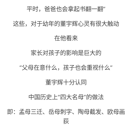
平时，爸爸也会拿起书翻一翻”
这些，对于幼年的董宇辉心灵有很大触动
在他看来
家长对孩子的影响是巨大的
“父母在意什么，孩子也会重视什么”
董宇辉十分认同
中国历史上“四大名母”的做法
即：孟母三迁、岳母刺字、陶母截发、欧母画
荻