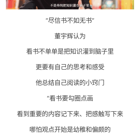
“尽信书不如无书”
董宇辉认为
看书不单单是把知识灌到脑子里
更要有自己的思考和感受
他总结自己阅读的小窍门
“看书要勾圈点画
看到重要的内容记下来、把感触写下来
哪怕观点开始是幼稚和偏颇的