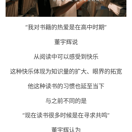
“我对书籍的热爱是在高中时期”
董宇辉说
从阅读中可以感受到快乐
这种快乐体现为知识量的扩大、眼界的拓宽
他这种读书的习惯也延至当下
与之前不同的是
“现在读书很多时候是在寻求共鸣”
董宇辉认为