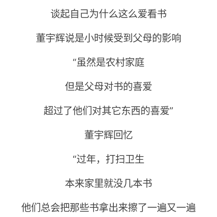
谈起自己为什么这么爱看书
董宇辉说是小时候受到父母的影响
“虽然是农村家庭
但是父母对书的喜爱
超过了他们对其它东西的喜爱”
董宇辉回忆
“过年，打扫卫生
本来家里就没几本书
他们总会把那些书拿出来擦了一遍又一遍