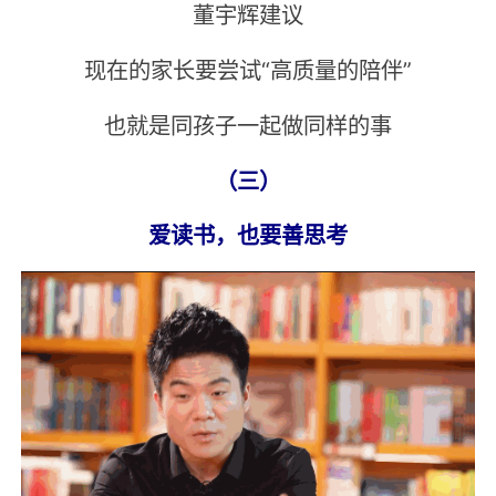
董宇辉建议
现在的家长要尝试“高质量的陪伴”
也就是同孩子一起做同样的事
（三）
爱读书，也要善思考