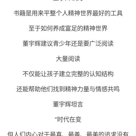
书籍是用来平整个人精神世界最好的工具
至于如何养成富足的精神世界
董宇辉建议青少年还是要广泛阅读
大量阅读
不仅能让孩子建立完整的认知结构
还能帮助他们找到精神力量与情感共鸣
董宇辉坦言
“时代在变
但人们内心对于最真、最善、最美的追求没有