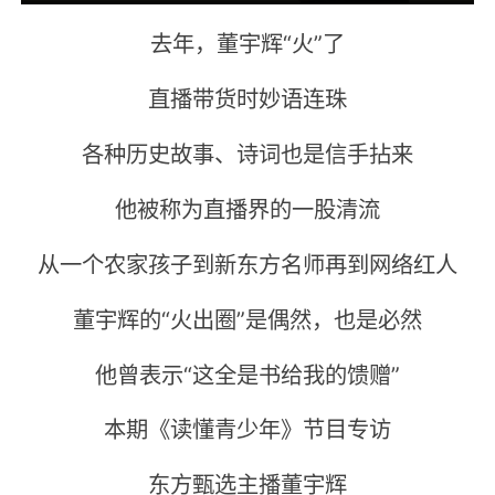
去年，董宇辉“火”了
直播带货时妙语连珠
各种历史故事、诗词也是信手拈来
他被称为直播界的一股清流
从一个农家孩子到新东方名师再到网络红人
董宇辉的“火出圈”是偶然，也是必然
他曾表示“这全是书给我的馈赠”
本期《读懂青少年》节目专访
东方甄选主播董宇辉