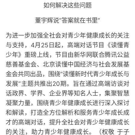
如何解决这些问题
董宇辉说“答案就在书里”
为进一步加强全社会对青少年健康成长的关注
与支持，4月25日起，高端对话节目《读懂青
少年》重磅上线，节目由新华网联合腾讯公益
慈善基金会、北京读懂中国经济与社会发展基
金会共同出品，围绕“读懂新时代青少年成长与
发展”主题共推出20期。旨在通过高端访谈对
话政界、学界、企业界等知名人士，集聚智慧
凝聚力量，围绕青少年健康成长进行深入探讨
和解读，打造全方位解析和服务青少年成长成
才的高端对话，提升全社会对青少年健康成长
的关注，助力青少年健康成长。（权敬 于子