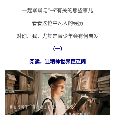
一起聊聊与“书”有关的那些事儿
看看这位平凡人的经历
对你、我，尤其是青少年会有何启发
（一）
阅读，让精神世界更辽阔