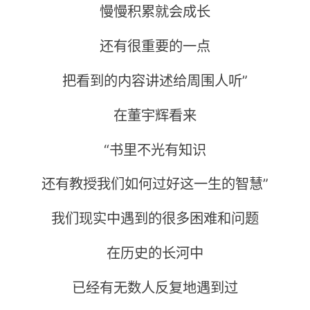
慢慢积累就会成长
还有很重要的一点
把看到的内容讲述给周围人听”
在董宇辉看来
“书里不光有知识
还有教授我们如何过好这一生的智慧”
我们现实中遇到的很多困难和问题
在历史的长河中
已经有无数人反复地遇到过