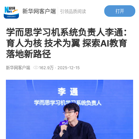
新华网客户端
打开
引领品质阅读
学而思学习机系统负责人李通：
育人为核 技术为翼 探索AI教育
落地新路径
新华网客户端
162.9万
·
2025-12-15