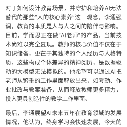
对于如何设计教育场景，并守护和培养AI无法
替代的那些“人的核心素养”这一观念，李通强
调，教育的本质是人与人之间的陪伴与影响。
目前，学而思正在做“AI老师”的产品，当前技
术尚难以完全复现。教师的核心价值不仅在于
知识储备，更在于其独特的个人经历与人格特
质，这些构成个体差异的精神阅历，是数据驱
动的大模型无法模拟的。他希望可以通过AI把
老师从繁重的工作里面解放出来，如考勤、作
业批改与教案准备，从而释放教师更多精力，
投入更具创造性的教学工作里面。
最后，李通展望AI未来五年在教育领域的发展
情况，他认为，终身学习会快速发展，今天的