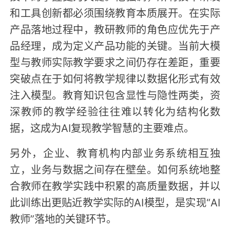
和工具创新都必须围绕教育本质展开。在实际
产品落地过程中，教研教师的角色应优先于产
品经理，成为定义产品功能的关键。当前大模
型与教师实际教学要求之间仍存在差距，重要
突破点在于如何将教学规律以数据化形式有效
注入模型。教育知识包含显性与隐性两类，资
深教师的教学经验往往难以转化为结构化数
据，这成为AI复现教学智慧的主要难点。
另外，企业、教育机构内部业务系统相互独
立，业务与数据之间存在壁垒。如何系统地整
合教师在教学实践中积累的高质量数据，并以
此训练出更贴近教学实际的AI模型，是实现“AI
教师”落地的关键环节。