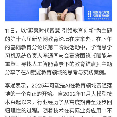
11日，以“凝聚时代智慧 引领教育创新”为主题
的第十六届新华网教育论坛在京举办。在下午
的基础教育分论坛第二阶段活动中，学而思学
习机系统负责人李通同与会嘉宾围绕《赋能与
重塑：寻找人工智能背景下的教育锚点》主题
分享了在AI赋能教育领域的思考与实践案例。
李通表示，2025年可能是AI在教育领域赛道落
地的一个真正的开始。自2022年11月大模型技
术兴起以来，行业经历了从高度期待至逐步回
归理性的过程。随着技术在实际业务应用中不