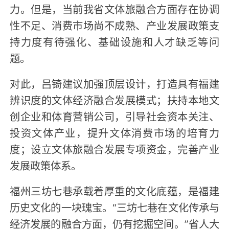
力。但是，当前我省文体旅融合方面存在协调
性不足、消费市场尚不成熟、产业发展政策支
持力度有待强化、基础设施和人才缺乏等问
题。
对此，吕锜建议加强顶层设计，打造具有福建
辨识度的文体经济融合发展模式；扶持本地文
创企业和体育营销公司，引导社会资本关注、
投资文体产业，提升文体消费市场的培育力
度；设立文体旅融合发展专项资金，完善产业
发展政策体系。
福州三坊七巷承载着厚重的文化底蕴，是福建
历史文化的一块瑰宝。“三坊七巷在文化传承与
经济发展的融合方面，仍有挖掘空间。”省人大