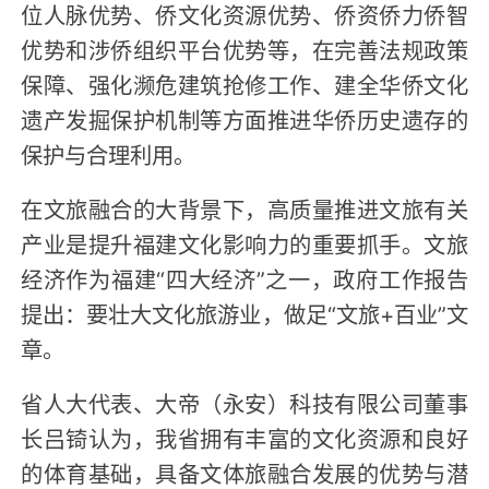
位人脉优势、侨文化资源优势、侨资侨力侨智
优势和涉侨组织平台优势等，在完善法规政策
保障、强化濒危建筑抢修工作、建全华侨文化
遗产发掘保护机制等方面推进华侨历史遗存的
保护与合理利用。
在文旅融合的大背景下，高质量推进文旅有关
产业是提升福建文化影响力的重要抓手。文旅
经济作为福建“四大经济”之一，政府工作报告
提出：要壮大文化旅游业，做足“文旅+百业”文
章。
省人大代表、大帝（永安）科技有限公司董事
长吕锜认为，我省拥有丰富的文化资源和良好
的体育基础，具备文体旅融合发展的优势与潜