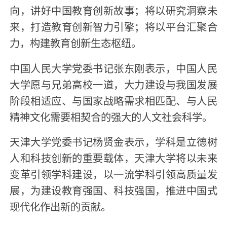
向，讲好中国教育创新故事；将以研究洞察未
来，打造教育创新智力引擎；将以平台汇聚合
力，构建教育创新生态枢纽。
中国人民大学党委书记张东刚表示，中国人民
大学愿与兄弟高校一道，大力建设与我国发展
阶段相适应、与国家战略需求相匹配、与人民
精神文化需要相契合的强大的人文社会科学。
天津大学党委书记杨贤金表示，学科是立德树
人和科技创新的重要载体，天津大学将以未来
变革引领学科建设，以一流学科引领高质量发
展，为建设教育强国、科技强国，推进中国式
现代化作出新的贡献。