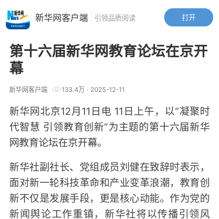
新华网客户端
打开
引领品质阅读
第十六届新华网教育论坛在京开
幕
新华网客户端
133.4万
·
2025-12-11
新华网北京12月11日电 11日上午，以“凝聚时
代智慧 引领教育创新”为主题的第十六届新华
网教育论坛在京开幕。
新华社副社长、党组成员刘健在致辞时表示，
面对新一轮科技革命和产业变革浪潮，教育创
新不仅是发展手段，更是核心动能。作为党的
新闻舆论工作重镇，新华社将以传播引领风