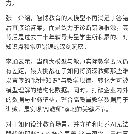
力。
张一介绍，智博教育的大模型不再满足于答错
后直接给答案，而是致力于诊断错误根源，其
背后是过去二十年辅导海量学生所积累的、对
知识点和常见错误的深刻洞察。
李通表示，当前大模型与教师实际教学要求仍
有差距，最大挑战在于如何将资深教师那些难
以言传的“隐性知识”与教学规律，转化为可被
模型理解的结构化数据。同时，打破企业内外
的数据与业务壁垒，整合高质量教学数据用于
训练，是实现“AI教师”落地的关键环节。
对于如何设计教育场景，并守护和培养AI无法
替代的那些“人的核心素养”这一观念，三位嘉