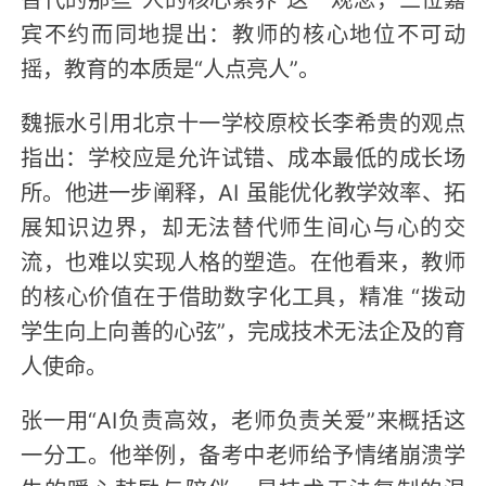
宾不约而同地提出：教师的核心地位不可动
摇，教育的本质是“人点亮人”。
魏振水引用北京十一学校原校长李希贵的观点
指出：学校应是允许试错、成本最低的成长场
所。他进一步阐释，AI 虽能优化教学效率、拓
展知识边界，却无法替代师生间心与心的交
流，也难以实现人格的塑造。在他看来，教师
的核心价值在于借助数字化工具，精准 “拨动
学生向上向善的心弦”，完成技术无法企及的育
人使命。
张一用“AI负责高效，老师负责关爱”来概括这
一分工。他举例，备考中老师给予情绪崩溃学