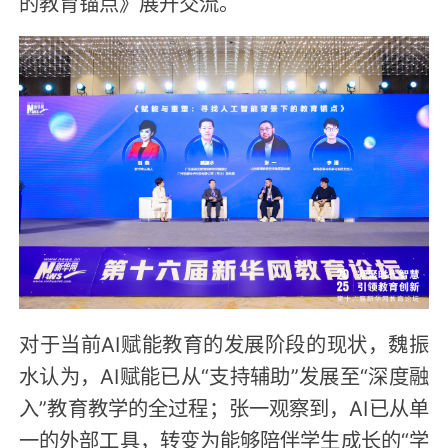
的教育锚点》展开交流。
对于当前AI赋能教育的发展阶段的现状，魏振
水认为，AI赋能已从“支持辅助”发展至“深度融
入”教育教学的全过程；张一观察到，AI已从单
一的外部工具，转变为能够陪伴学生成长的“学