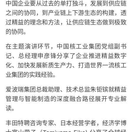
中国企业要从过去的单打独斗，发展到供应链
之间的协同，到产业链上下游生态的构建，透
过精益的理念和方法，让供应链生态做到极致
的协同。
在主题演讲环节，中国核工业集团党组副书
记、总经理申彦锋分享了企业推进精益数字
化、加快发展新质生产力、打造世界一流核工
业集团的实践经验。
爱波瑞集团总裁助理、技术总监朱钜镔就精益
管理与智能制造的深度融合路径展开专业解
读。
丰田特聘咨询专家、日本经营学者，经济学博