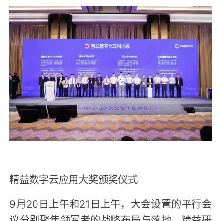
精益数字云应用大奖颁奖仪式
9月20日上午和21日上午，大会设置的平行会
议分别聚焦领军者的战略布局与落地，精益研