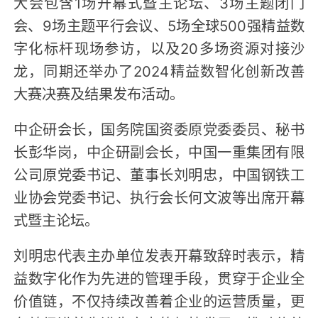
大会包含1场开幕式暨主论坛、3场主题闭门
会、9场主题平行会议、5场全球500强精益数
字化标杆现场参访，以及20多场资源对接沙
龙，同期还举办了2024精益数智化创新改善
大赛决赛及结果发布活动。
中企研会长，国务院国资委原党委委员、秘书
长彭华岗，中企研副会长，中国一重集团有限
公司原党委书记、董事长刘明忠，中国钢铁工
业协会党委书记、执行会长何文波等出席开幕
式暨主论坛。
刘明忠代表主办单位发表开幕致辞时表示，精
益数字化作为先进的管理手段，贯穿于企业全
价值链，不仅持续改善着企业的运营质量，更