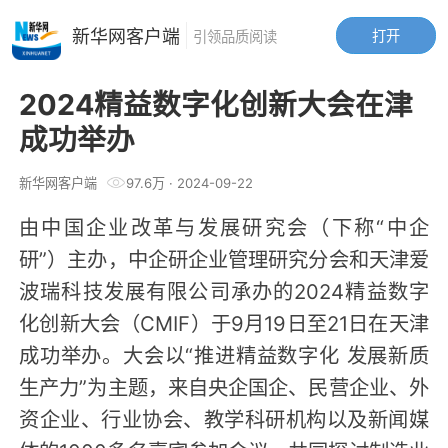
新华网客户端
打开
引领品质阅读
2024精益数字化创新大会在津
成功举办
新华网客户端
97.6万
·
2024-09-22
由中国企业改革与发展研究会（下称“中企
研”）主办，中企研企业管理研究分会和天津爱
波瑞科技发展有限公司承办的2024精益数字
化创新大会（CMIF）于9月19日至21日在天津
成功举办。大会以“推进精益数字化 发展新质
生产力”为主题，来自央企国企、民营企业、外
资企业、行业协会、教学科研机构以及新闻媒