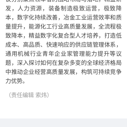
发，人力资源，装备制造极致运营，极致降
本，数字化持续改善，冶金工业运营效率和质
量提升，能源化工行业高质量发展，全流程极
致降本，精益数字化复合型人才培养，打造低
成本、高品质、快速响应的供应链管理体系，
通用机械行业青年企业家管理能力提升等议
题，深入探讨如何在复杂多变的全球经济格局
中推动企业经营高质量发展，构筑可持续竞争
力优势。
（责任编辑
索炜
）