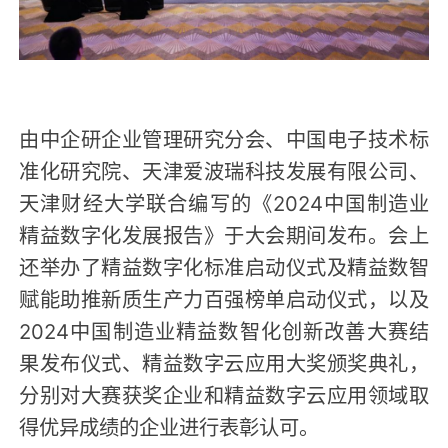
由中企研企业管理研究分会、中国电子技术标
准化研究院、天津爱波瑞科技发展有限公司、
天津财经大学联合编写的《2024中国制造业
精益数字化发展报告》于大会期间发布。会上
还举办了精益数字化标准启动仪式及精益数智
赋能助推新质生产力百强榜单启动仪式，以及
2024中国制造业精益数智化创新改善大赛结
果发布仪式、精益数字云应用大奖颁奖典礼，
分别对大赛获奖企业和精益数字云应用领域取
得优异成绩的企业进行表彰认可。