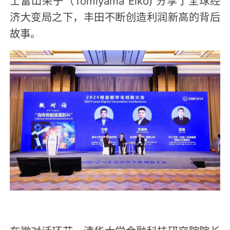
士富山荣子（Tomiyama Eiko) 分享了全球经
济大变局之下，丰田不断创造利润新高的背后
故事。