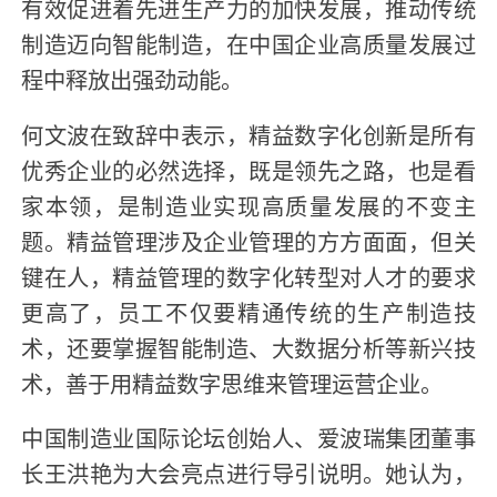
有效促进着先进生产力的加快发展，推动传统
制造迈向智能制造，在中国企业高质量发展过
程中释放出强劲动能。
何文波在致辞中表示，精益数字化创新是所有
优秀企业的必然选择，既是领先之路，也是看
家本领，是制造业实现高质量发展的不变主
题。精益管理涉及企业管理的方方面面，但关
键在人，精益管理的数字化转型对人才的要求
更高了，员工不仅要精通传统的生产制造技
术，还要掌握智能制造、大数据分析等新兴技
术，善于用精益数字思维来管理运营企业。
中国制造业国际论坛创始人、爱波瑞集团董事
长王洪艳为大会亮点进行导引说明。她认为，