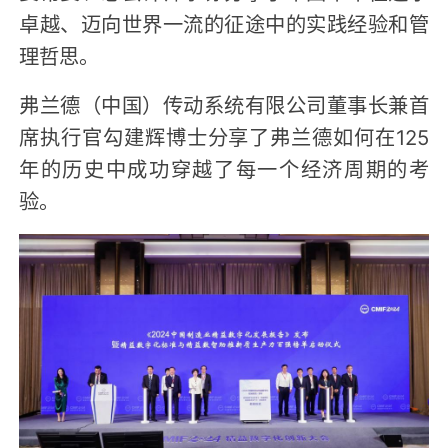
卓越、迈向世界一流的征途中的实践经验和管
理哲思。
弗兰德（中国）传动系统有限公司董事长兼首
席执行官勾建辉博士分享了弗兰德如何在125
年的历史中成功穿越了每一个经济周期的考
验。