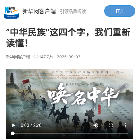
新华网客户端
打开
引领品质阅读
“中华民族”这四个字，我们重新
读懂！
新华网客户端
147.7万
·
2025-09-02