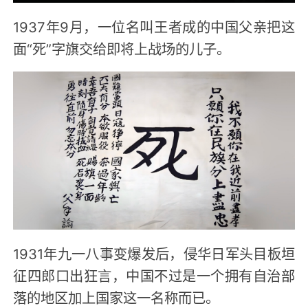
1937年9月，一位名叫王者成的中国父亲把这
面“死”字旗交给即将上战场的儿子。
1931年九一八事变爆发后，侵华日军头目板垣
征四郎口出狂言，中国不过是一个拥有自治部
落的地区加上国家这一名称而已。