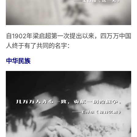
自1902年梁启超第一次提出以来，四万万中国
人终于有了共同的名字：
中华民族