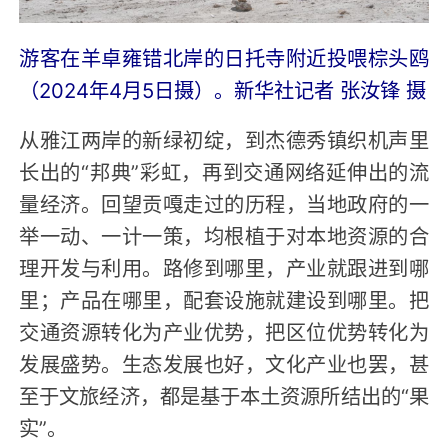
游客在羊卓雍错北岸的日托寺附近投喂棕头鸥
（2024年4月5日摄）。新华社记者 张汝锋 摄
从雅江两岸的新绿初绽，到杰德秀镇织机声里
长出的“邦典”彩虹，再到交通网络延伸出的流
量经济。回望贡嘎走过的历程，当地政府的一
举一动、一计一策，均根植于对本地资源的合
理开发与利用。路修到哪里，产业就跟进到哪
里；产品在哪里，配套设施就建设到哪里。把
交通资源转化为产业优势，把区位优势转化为
发展盛势。生态发展也好，文化产业也罢，甚
至于文旅经济，都是基于本土资源所结出的“果
实”。