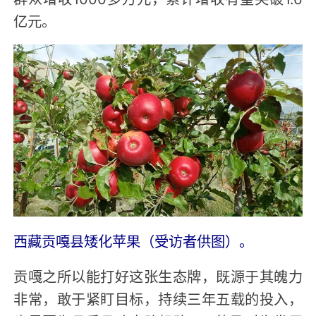
亿元。
西藏贡嘎县矮化苹果（受访者供图）。
贡嘎之所以能打好这张生态牌，既源于其魄力
非常，敢于紧盯目标，持续三年五载的投入，