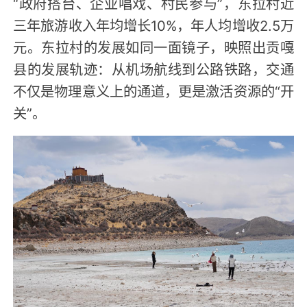
“政府搭台、企业唱戏、村民参与”，东拉村近
三年旅游收入年均增长10%，年人均增收2.5万
元。东拉村的发展如同一面镜子，映照出贡嘎
县的发展轨迹：从机场航线到公路铁路，交通
不仅是物理意义上的通道，更是激活资源的“开
关”。