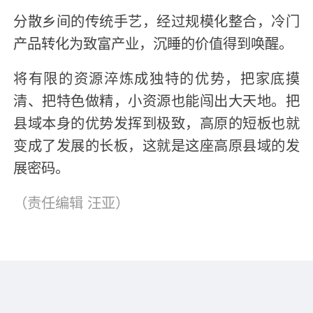
分散乡间的传统手艺，经过规模化整合，冷门
产品转化为致富产业，沉睡的价值得到唤醒。
将有限的资源淬炼成独特的优势，把家底摸
清、把特色做精，小资源也能闯出大天地。把
县域本身的优势发挥到极致，高原的短板也就
变成了发展的长板，这就是这座高原县域的发
展密码。
（责任编辑
汪亚
）