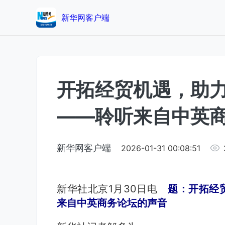
新华网客户端
开拓经贸机遇，助力
——聆听来自中英
新华网客户端
2026-01-31 00:08:51
新华社北京1月30日电
题：开拓经
来自中英商务论坛的声音