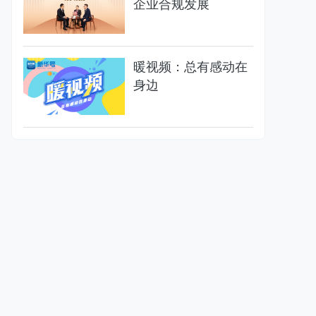
企业合规发展
暖视频：总有感动在
身边