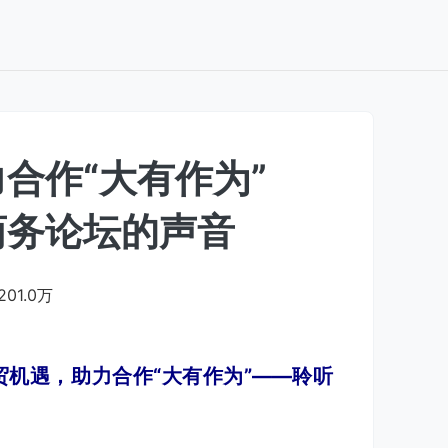
合作“大有作为”
商务论坛的声音
201.0万
贸机遇，助力合作“大有作为”——聆听