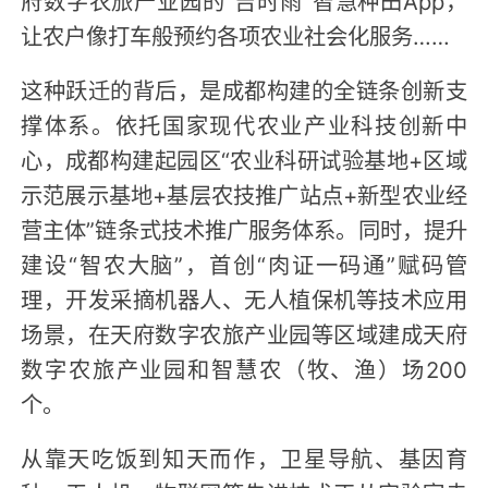
让农户像打车般预约各项农业社会化服务……
这种跃迁的背后，是成都构建的全链条创新支
撑体系。依托国家现代农业产业科技创新中
心，成都构建起园区“农业科研试验基地+区域
示范展示基地+基层农技推广站点+新型农业经
营主体”链条式技术推广服务体系。同时，提升
建设“智农大脑”，首创“肉证一码通”赋码管
理，开发采摘机器人、无人植保机等技术应用
场景，在天府数字农旅产业园等区域建成天府
数字农旅产业园和智慧农（牧、渔）场200
个。
从靠天吃饭到知天而作，卫星导航、基因育