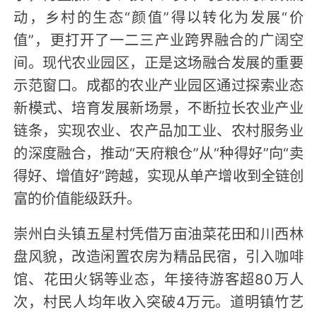
动，乡村的生态“颜值”得以转化为发展“价
值”，更打开了一二三产业跨界融合的广阔空
间。现代农业园区，正是这场融合发展的重要
示范窗口。成都的农业产业园区通过探索业态
新模式、培育发展新场景，不断拉长农业产业
链条，实现农业、农产品加工业、农村服务业
的深度融合，推动“天府粮仓”从“种得好”向“卖
得好、增值好”跨越，实现从单产增收到全链创
富的价值能级跃升。
崇州白头镇五星村凭借万亩油菜花田和川西林
盘风貌，改造闲置农房为精品民宿，引入咖啡
馆、花田火锅等业态，年接待游客超80万人
次，村民人均年收入突破4万元。道明镇竹艺