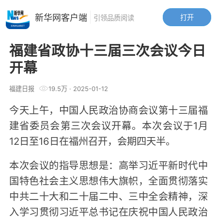
新华网客户端
打开
引领品质阅读
福建省政协十三届三次会议今日
开幕
福建日报
19.5万
·
2025-01-12
今天上午，中国人民政治协商会议第十三届福
建省委员会第三次会议开幕。本次会议于1月
12日至16日在福州召开，会期四天半。
本次会议的指导思想是：高举习近平新时代中
国特色社会主义思想伟大旗帜，全面贯彻落实
中共二十大和二十届二中、三中全会精神，深
入学习贯彻习近平总书记在庆祝中国人民政治