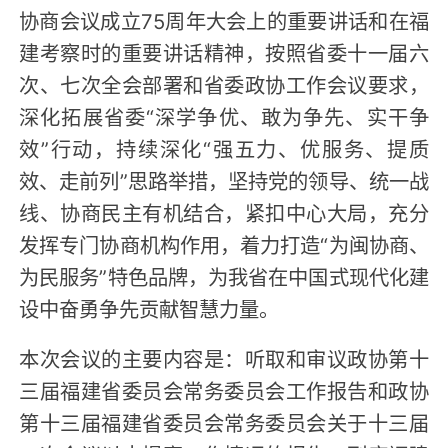
协商会议成立75周年大会上的重要讲话和在福
建考察时的重要讲话精神，按照省委十一届六
次、七次全会部署和省委政协工作会议要求，
深化拓展省委“深学争优、敢为争先、实干争
效”行动，持续深化“强五力、优服务、提质
效、走前列”思路举措，坚持党的领导、统一战
线、协商民主有机结合，紧扣中心大局，充分
发挥专门协商机构作用，着力打造“为闽协商、
为民服务”特色品牌，为我省在中国式现代化建
设中奋勇争先贡献智慧力量。
本次会议的主要内容是：听取和审议政协第十
三届福建省委员会常务委员会工作报告和政协
第十三届福建省委员会常务委员会关于十三届