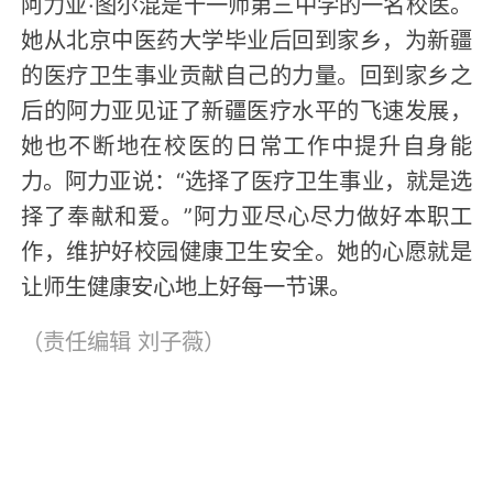
阿力亚·图尔混是十一师第三中学的一名校医。
她从北京中医药大学毕业后回到家乡，为新疆
的医疗卫生事业贡献自己的力量。回到家乡之
后的阿力亚见证了新疆医疗水平的飞速发展，
她也不断地在校医的日常工作中提升自身能
力。阿力亚说：“选择了医疗卫生事业，就是选
择了奉献和爱。”阿力亚尽心尽力做好本职工
作，维护好校园健康卫生安全。她的心愿就是
让师生健康安心地上好每一节课。
（责任编辑
刘子薇
）