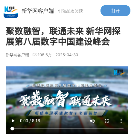
新华网客户端
打开
引领品质阅读
聚数融智，联通未来 新华网探
展第八届数字中国建设峰会
新华网客户端
106.6万
·
2025-04-30