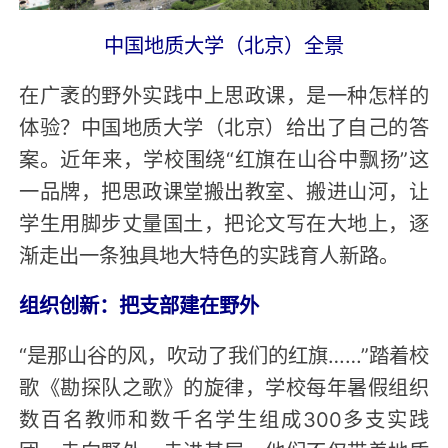
中国地质大学（北京）全景
在广袤的野外实践中上思政课，是一种怎样的
体验？中国地质大学（北京）给出了自己的答
案。近年来，学校围绕“红旗在山谷中飘扬”这
一品牌，把思政课堂搬出教室、搬进山河，让
学生用脚步丈量国土，把论文写在大地上，逐
渐走出一条独具地大特色的实践育人新路。
组织创新：把支部建在野外
“是那山谷的风，吹动了我们的红旗……”踏着校
歌《勘探队之歌》的旋律，学校每年暑假组织
数百名教师和数千名学生组成300多支实践