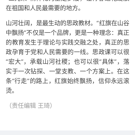
在祖国和人民最需要的地方。
山河壮阔，是最生动的思政教材。“红旗在山谷
中飘扬”不仅是一个品牌，更是一种理念：真正
的教育发生于理论与实践交融之处，真正的思
政孕育于党和人民需要的一线。思政课可以很
“宏大”，承载山河社稷；也可以很“具体”，落
实于一次钻探、一堂支教、一个方案上。在这
条“行走”的路上，红旗始终飘扬，信仰永远滚
烫。
（责任编辑
王琦
）