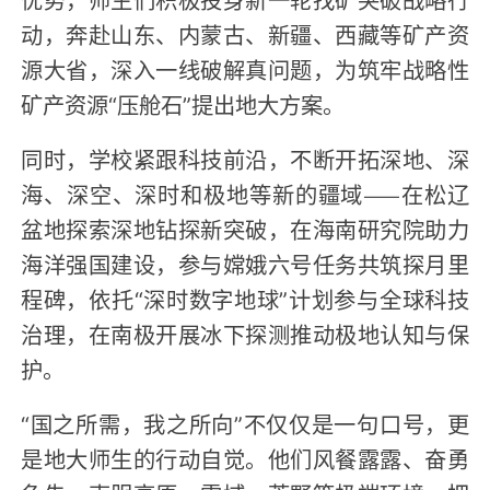
动，奔赴山东、内蒙古、新疆、西藏等矿产资
源大省，深入一线破解真问题，为筑牢战略性
矿产资源“压舱石”提出地大方案。
同时，学校紧跟科技前沿，不断开拓深地、深
海、深空、深时和极地等新的疆域——在松辽
盆地探索深地钻探新突破，在海南研究院助力
海洋强国建设，参与嫦娥六号任务共筑探月里
程碑，依托“深时数字地球”计划参与全球科技
治理，在南极开展冰下探测推动极地认知与保
护。
“国之所需，我之所向”不仅仅是一句口号，更
是地大师生的行动自觉。他们风餐露露、奋勇