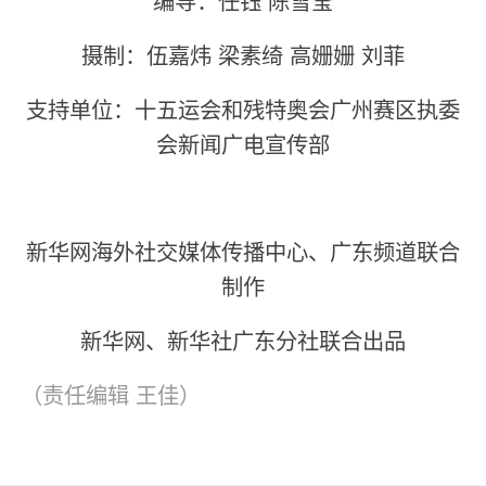
摄制：伍嘉炜 梁素绮 高姗姗 刘菲
支持单位：十五运会和残特奥会广州赛区执委
会新闻广电宣传部
新华网海外社交媒体传播中心、广东频道联合
制作
新华网、新华社广东分社联合出品
（责任编辑
王佳
）