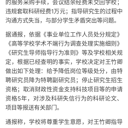
的服务采购手续，会议结余经费未交回学校；
违规套取科研经费1万元；指导研究生的过程中
沟通方式失当，与部分学生矛盾突出等问题。
据通报，依据《事业单位工作人员处分规定》
《高等学校学术不端行为调查处理实施细则》
《研究生导师指导行为准则》等及学校相关规
定，根据已经查明的事实，学校决定对王竹卿
做出如下处理：给予降低岗位等级处分，由特
聘研究员降为特聘副研究员；停止研究生招生
资格；取消财政性资金支持科技项目等的申请
资格5年，对涉及科研失信行为的科研论文、
项目等报送有关部门。
通报称，学校将尊重学生意愿，对王竹卿指导