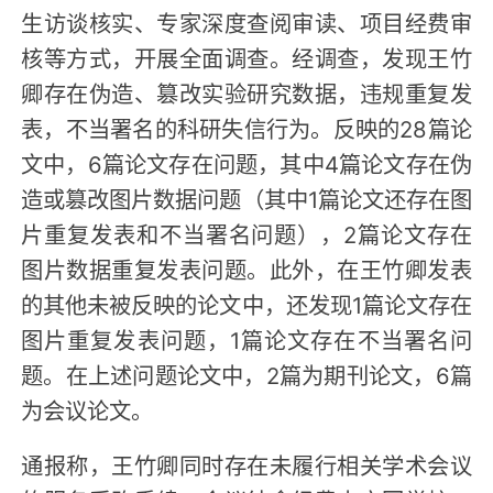
生访谈核实、专家深度查阅审读、项目经费审
核等方式，开展全面调查。经调查，发现王竹
卿存在伪造、篡改实验研究数据，违规重复发
表，不当署名的科研失信行为。反映的28篇论
文中，6篇论文存在问题，其中4篇论文存在伪
造或篡改图片数据问题（其中1篇论文还存在图
片重复发表和不当署名问题），2篇论文存在
图片数据重复发表问题。此外，在王竹卿发表
的其他未被反映的论文中，还发现1篇论文存在
图片重复发表问题，1篇论文存在不当署名问
题。在上述问题论文中，2篇为期刊论文，6篇
为会议论文。
通报称，王竹卿同时存在未履行相关学术会议