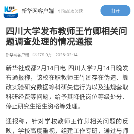
新华网客户端
打开
引领品质阅读
四川大学发布教师王竹卿相关问
题调查处理的情况通报
新华网客户端
179.9万
·
2026-02-14
新华社成都2月14日电 四川大学2月14日晚发
布通报称，该校在职教师王竹卿存在伪造、篡
改实验研究数据等科研失信行为以及违规套取
科研经费等问题，给予其降低岗位等级处分、
停止研究生招生资格等处理。
通报称，针对学校教师王竹卿相关问题的反
映，学校高度重视，组建工作专班，通过与师