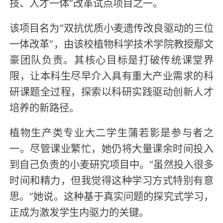
技、人才一体”改革试点项目之一。
该项目名为“双抗优质小麦遗传改良驱动的三位
一体改革”，由该校植物科学技术学院教授鄢文
豪团队负责。其核心目标是打破传统课堂界
限，让本科生尽早介入具有重大产业需求的科
研课题全过程，探索以科研实践驱动创新人才
培养的新路径。
植物生产类专业大二学生蒲若影是参与者之
一。尽管课业繁忙，她仍将大量课余时间投入
到自己负责的小麦研究项目中。“虽然投入很多
时间和精力，但我觉得这种学习方式特别有意
思。”她说。这种基于真实问题的探究式学习，
正成为激发学生内驱力的关键。