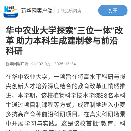
新华网客户端
打开
引领品质阅读
华中农业大学探索“三位一体”改
革 助力本科生成建制参与前沿
科研
新华网客户端
103.0万
·
2025-12-24
在华中农业大学，一项旨在将高水平科研与拔
尖创新人才培养深度结合的教育改革正悄然推
进。本学期，该校植物科学技术学院88名本科
生通过项目制课程等方式，成建制地进入小麦
多抗高产育种前沿科研项目，在真实科研场景
中开展学习与实践。这是该校首批“教育、科