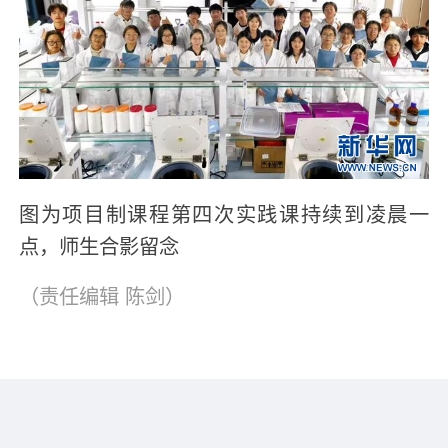
图为项目制课程第四次实践课持续到凌晨一
点，师生合影留念
（责任编辑
陈剑
）