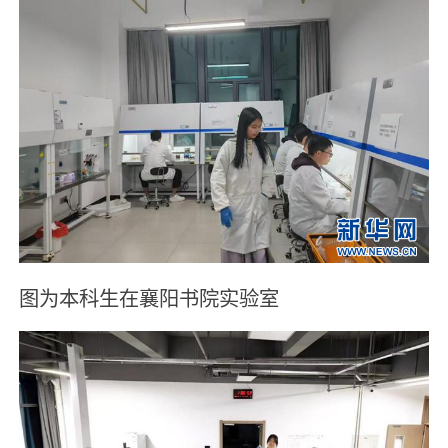
图为本科生在襄阳书院实验室