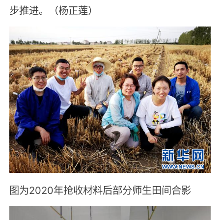
步推进。（杨正莲）
图为2020年抢收材料后部分师生田间合影