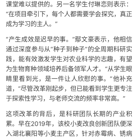
课堂难以提供的。另一名学生付琳恋则表示：
“在项目牵引下，每个人都需要学会探究，真正
成为学习的主人。”
“产生成效是迟早的事。”鄢文豪表示，他相信
通过深度参与从“种子到种子”的全周期科研实
践，能有效激发学生对农业科学的志趣，有望
为生物育种领域培养后备领军人才。“从学生眼
睛里看到光，是一件让人欣慰的事。”他补充
道，“尽管改革刚起步，但已能看到学生更专注
于探索性学习，与老师交流的频率非常高。”
这项改革的背后，是科研团队长期的产业积
累。早在2019年，该校小麦改良创新团队便深
入湖北襄阳等小麦主产区，针对赤霉病、锈病