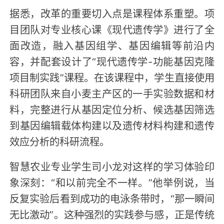
据悉，改革的重要切入点是课程体系重塑。项
目团队对专业核心课《现代遗传学》进行了全
面改造，融入基因组学、基因编辑等前沿内
容，并配套设计了“现代遗传学-功能基因克隆
项目制实践”课程。在该课程中，学生直接使用
科研团队来自小麦主产区的一手实验数据和材
料，完整进行从基因定位分析、候选基因筛选
到基因编辑载体构建以及遗传材料构建和遗传
效应分析的科研流程。
智慧农业专业学生司小龙对这样的学习体验印
象深刻：“和以前完全不一样。”他举例说，当
反复实验后看到成功的电泳条带时，“那一瞬间
无比激动”。这种强烈的实践参与感，正是传统