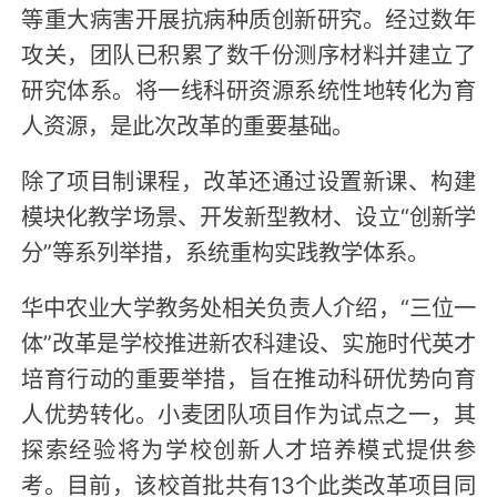
等重大病害开展抗病种质创新研究。经过数年
攻关，团队已积累了数千份测序材料并建立了
研究体系。将一线科研资源系统性地转化为育
人资源，是此次改革的重要基础。
除了项目制课程，改革还通过设置新课、构建
模块化教学场景、开发新型教材、设立“创新学
分”等系列举措，系统重构实践教学体系。
华中农业大学教务处相关负责人介绍，“三位一
体”改革是学校推进新农科建设、实施时代英才
培育行动的重要举措，旨在推动科研优势向育
人优势转化。小麦团队项目作为试点之一，其
探索经验将为学校创新人才培养模式提供参
考。目前，该校首批共有13个此类改革项目同