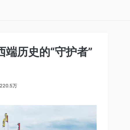
西端历史的“守护者”
220.5万