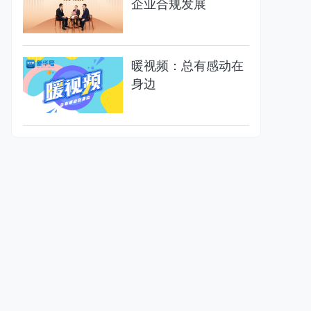
企业合规发展
暖视频：总有感动在
身边