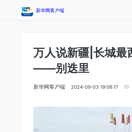
新华网客户端
万人说新疆|长城最
——别迭里
新华网客户端
2024-09-03 19:08:17