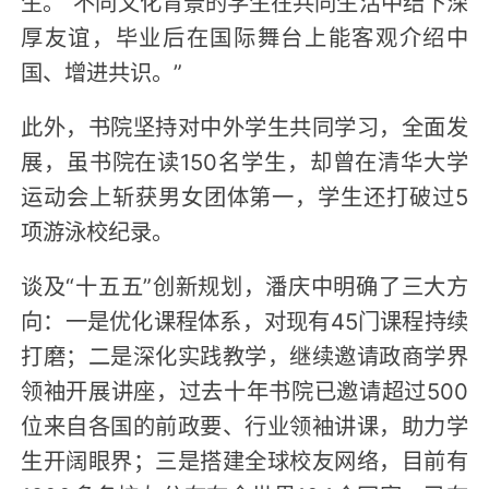
生。“不同文化背景的学生在共同生活中结下深
厚友谊，毕业后在国际舞台上能客观介绍中
国、增进共识。”
此外，书院坚持对中外学生共同学习，全面发
展，虽书院在读150名学生，却曾在清华大学
运动会上斩获男女团体第一，学生还打破过5
项游泳校纪录。
谈及“十五五”创新规划，潘庆中明确了三大方
向：一是优化课程体系，对现有45门课程持续
打磨；二是深化实践教学，继续邀请政商学界
领袖开展讲座，过去十年书院已邀请超过500
位来自各国的前政要、行业领袖讲课，助力学
生开阔眼界；三是搭建全球校友网络，目前有