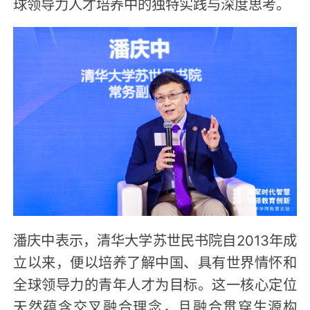
球领导力人才培养中的独特实践与深度思考。
潘庆中表示，清华大学苏世民书院自2013年成
立以来，便以培养了解中国、具有世界情怀和
全球领导力的青年人才为目标。这一核心定位
天然蕴含交叉融合理念，且融合贯穿生源构