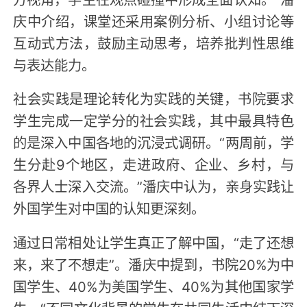
庆中介绍，课堂还采用案例分析、小组讨论等
互动式方法，鼓励主动思考，培养批判性思维
与表达能力。
社会实践是理论转化为实践的关键，书院要求
学生完成一定学分的社会实践，其中最具特色
的是深入中国各地的沉浸式调研。“两周前，学
生分赴9个地区，走进政府、企业、乡村，与
各界人士深入交流。”潘庆中认为，亲身实践让
外国学生对中国的认知更深刻。
通过日常相处让学生真正了解中国，“走了还想
来，来了不想走”。潘庆中提到，书院20%为中
国学生、40%为美国学生、40%为其他国家学