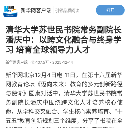
新华网客户端
打开
引领品质阅读
清华大学苏世民书院常务副院长
潘庆中：以跨文化融合与终身学
习 培育全球领导力人才
新华网客户端
107.5万
·
2025-12-14
新华网北京12月4日电 11日，在第十六届新华
网教育论坛《迈向未来：教育的多元创新路径
与使命》圆桌对话中，清华大学苏世民书院常
务副院长潘庆中围绕跨文化人才培养核心使
命，从学科交叉融合、学生核心素养培育、“十
五五”教育创新规划三个维度，分享了书院在全