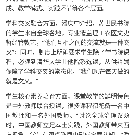
成、教学模式、实践环节等各个层面。
学科交叉融合方面，潘庆中介绍，苏世民书院
的学生来自全球各地，专业覆盖理工农医文史
哲经管教艺，“他们互相之间的交流就是一种交
叉”；同时，制度上明确要求学生除了学书院课
程，必须到清华大学其他院系选课，从供给端
保障了学科交叉的常态化。“我们现在每天做的
就是交叉。”
学生核心素养培育方面，课堂教学的鲜明特色
是中外教师联合授课，很多课程都配备一名中
国教师和一名外国教师。“讨论全球治理议题
时，中国教师立足本土实践，外国教师带来西
方视角，学生在观点碰撞中形成全面认知。”潘