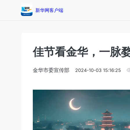
新华网客户端
佳节看金华，一脉
金华市委宣传部
2024-10-03 15:16:25