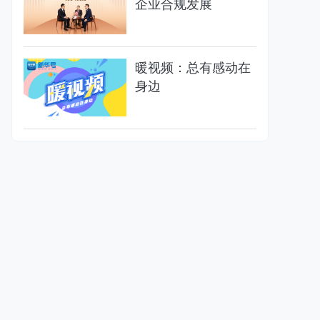
企业合规发展
暖视频：总有感动在
身边