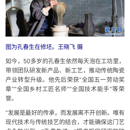
图为孔春生在修坯。王晓飞 摄
如今，50多岁的孔春生依然每天泡在工坊里，
带领团队研发新产品、新工艺，推动传统陶瓷
产业转型升级。他先后荣获“全国五一劳动奖
章”“全国乡村工匠名师”“全国技术能手”等荣
誉。
“发展是最好的传承，而发展离不开创新。唯有
现代技术与传统技艺的结合，才能确保这门艺